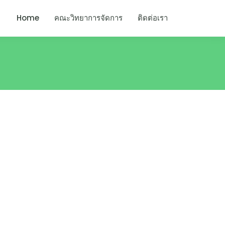
Home
คณะวิทยาการจัดการ
ติดต่อเรา