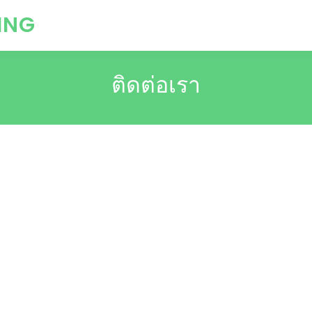
ING
ติดต่อเรา