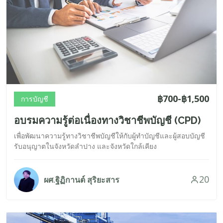
฿700-฿1,500
การบัญชี
อบรมความรู้ต่อเนื่องทางวิชาชีพบัญชี (CPD)
เพื่อพัฒนาความรู้ทางวิชาชีพบัญชีให้กับผู้ทำบัญชีและผู้สอบบัญชี
รับอนุญาตในจังหวัดลำปาง และจังหวัดใกล้เคียง
20
ผศ.ฐิฏิกานต์ สุริยะสาร