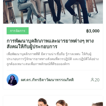
฿3,000
การจัดการ
การพัฒนาบุคลิกภาพและมารยาทต่างๆ ทาง
สังคมให้กับผู้ประกอบการ
เพื่อพัฒนาบุคลิกภาพทีดี มีความน่าเชื่อถือ รู้กาลเทศะ ให้กับผู้
ประกอบการรู้จักมารยาททางสังคมที่ควรปฏิบัติ และปฏิบัติได้อย่าง
ถูกต้องเหมาะสมเพื่อภาพลักษณ์ที่ดีขององค์กร
20
ผศ.ดร.ภัทรธิดาวัฒนาพรรณกิตติ