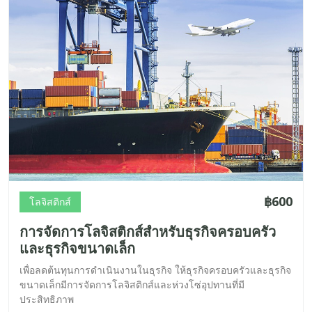
฿600
โลจิสติกส์
การจัดการโลจิสติกส์สำหรับธุรกิจครอบครัว
และธุรกิจขนาดเล็ก
เพื่อลดต้นทุนการดำเนินงานในธุรกิจ ให้ธุรกิจครอบครัวและธุรกิจ
ขนาดเล็กมีการจัดการโลจิสติกส์และห่วงโซ่อุปทานที่มี
ประสิทธิภาพ