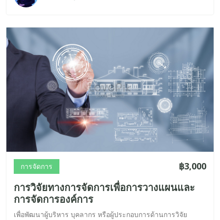
฿3,000
การจัดการ
การวิจัยทางการจัดการเพื่อการวางแผนและ
การจัดการองค์การ
เพื่อพัฒนาผู้บริหาร บุคลากร หรือผู้ประกอบการด้านการวิจัย