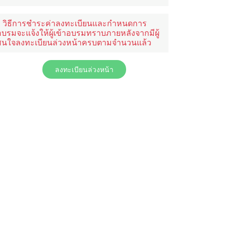
* วิธีการชำระค่าลงทะเบียนและกำหนดการ
อบรมจะแจ้งให้ผู้เข้าอบรมทราบภายหลังจากมีผู้
สนใจลงทะเบียนล่วงหน้าครบตามจำนวนแล้ว
ลงทะเบียนล่วงหน้า