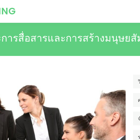
ING
ะการสื่อสารและการสร้างมนุษยสัม