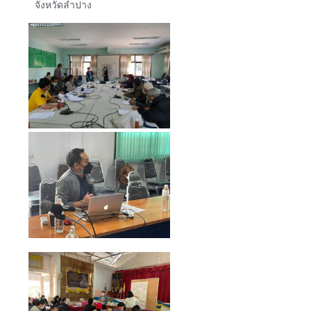
จังหวัดลำปาง