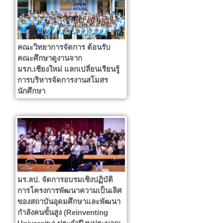
คณะวิทยาการจัดการ ต้อนรับ
คณะศึกษาดูงานจาก
มรภ.เชียงใหม่ แลกเปลี่ยนเรียนรู้
การบริหารจัดการงานสโมสร
นักศึกษา
มร.ลป. จัดการอบรมเชิงปฏิบัติ
การโครงการพัฒนาความเป็นเลิศ
ของสถาบันอุดมศึกษาและพัฒนา
กำลังคนขั้นสูง (Reinventing