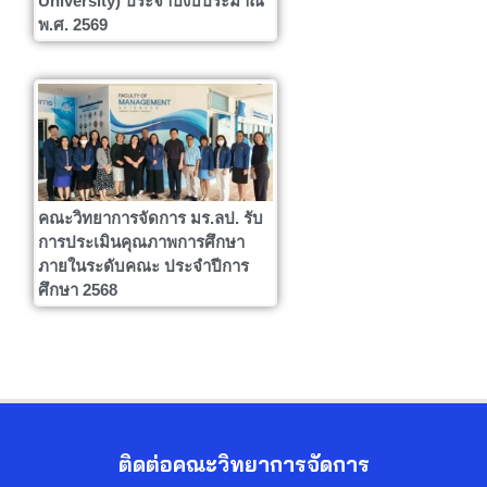
University) ประจำปีงบประมาณ
พ.ศ. 2569
คณะวิทยาการจัดการ มร.ลป. รับ
การประเมินคุณภาพการศึกษา
ภายในระดับคณะ ประจำปีการ
ศึกษา 2568
ติดต่อคณะวิทยาการจัดการ