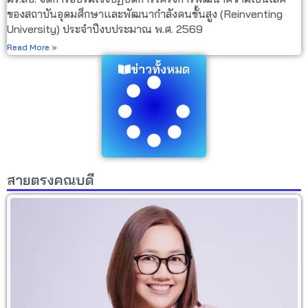
ของสถาบันอุดมศึกษาและพัฒนากำลังคนขั้นสูง (Reinventing
University) ประจำปีงบประมาณ พ.ศ. 2569
Read More »
ข่าวทั้งหมด
สายตรงคณบดี