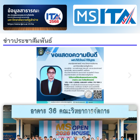
ข่าวประชาสัมพันธ์