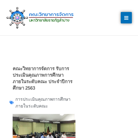
Skip
to
content
คณะวิทยาการจัดการ รับการ
ประเมินคุณภาพการศึกษา
ภายในระดับคณะ ประจำปีการ
ศึกษา 2563
การประเมินคุณภาพการศึกษา
ภายในระดับคณะ