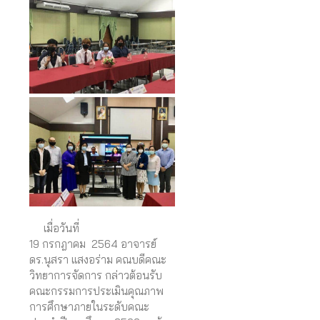
เมื่อวันที่
19
กรกฎาคม
2564
อาจารย์
ดร.นุสรา แสงอร่าม คณบดีคณะ
วิทยาการจัดการ กล่าวต้อนรับ
คณะกรรมการประเมินคุณภาพ
การศึกษาภายในระดับคณะ