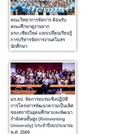
คณะวิทยาการจัดการ ต้อนรับ
คณะศึกษาดูงานจาก
มรภ.เชียงใหม่ แลกเปลี่ยนเรียนรู้
การบริหารจัดการงานสโมสร
นักศึกษา
มร.ลป. จัดการอบรมเชิงปฏิบัติ
การโครงการพัฒนาความเป็นเลิศ
ของสถาบันอุดมศึกษาและพัฒนา
กำลังคนขั้นสูง (Reinventing
University) ประจำปีงบประมาณ
พ.ศ. 2569