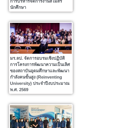
การบริหารจัดการงานสโมสร
นักศึกษา
มร.ลป. จัดการอบรมเชิงปฏิบัติ
การโครงการพัฒนาความเป็นเลิศ
ของสถาบันอุดมศึกษาและพัฒนา
กำลังคนขั้นสูง (Reinventing
University) ประจำปีงบประมาณ
พ.ศ. 2569