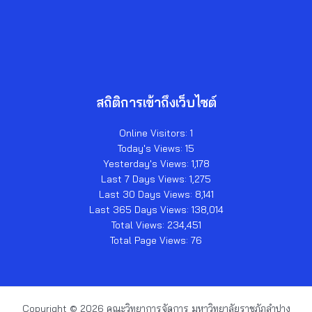
สถิติการเข้าถึงเว็บไซต์
Online Visitors:
1
Today's Views:
15
Yesterday's Views:
1,178
Last 7 Days Views:
1,275
Last 30 Days Views:
8,141
Last 365 Days Views:
138,014
Total Views:
234,451
Total Page Views:
76
Copyright © 2026 คณะวิทยาการจัดการ มหาวิทยาลัยราชภัฏลำปาง