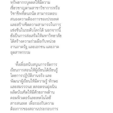
ทรัพยากรบุคคลให้มีความ
เชี่ยวชาญตามสาขาวิชาการหรือ
วิชาชีพที่ตนถนัด สามารถตอบ
สนองความต้องการของประเทศ
และสร้างขีดความสามารถในการ
แข่งขันในระดับโลกได้ นอกจากนี้
ยังเป็นการส่งเสริมให้มหาวิทยาลัย
ได้สร้างความร่วมมือกับหน่วย
งานภาครัฐ และเอกชน และภาค
อุตสาหกรรม
ทั้งเพื่อสนับสนุนการจัดการ
เรียนการสอนให้ผู้เรียนได้เรียนรู้
โดยการปฏิบัติงานจริง และ
พัฒนาผู้เรียนให้มีความรู้ ทักษะ
และสมรรถนะ ตลอดจนมุ่งเน้น
ผลิตบัณฑิตให้มีศักยภาพด้าน
คอมพิวเตอร์และเทคโนโลยี
สารสนเทศ เพื่อรองรับความ
ต้องการของสถานประกอบการ