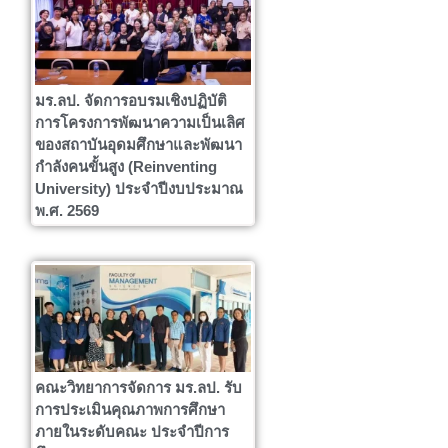
มร.ลป. จัดการอบรมเชิงปฏิบัติ
การโครงการพัฒนาความเป็นเลิศ
ของสถาบันอุดมศึกษาและพัฒนา
กำลังคนขั้นสูง (Reinventing
University) ประจำปีงบประมาณ
พ.ศ. 2569
คณะวิทยาการจัดการ มร.ลป. รับ
การประเมินคุณภาพการศึกษา
ภายในระดับคณะ ประจำปีการ