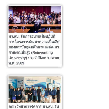
มร.ลป. จัดการอบรมเชิงปฏิบัติ
การโครงการพัฒนาความเป็นเลิศ
ของสถาบันอุดมศึกษาและพัฒนา
กำลังคนขั้นสูง (Reinventing
University) ประจำปีงบประมาณ
พ.ศ. 2569
คณะวิทยาการจัดการ มร.ลป. รับ