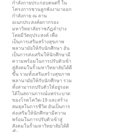
กำลังกายประกอบดนตรี ใน
โครงการชวนลูกพังงามาออก
กำลังกาย ณ ลาน
อเนกประสงค์ผกากรอง
มหาวิทยาลัยราชภัฏลำปาง
โดยมีวัตถุประสงค์ เพื่อ
เป็นการเสริมสร้างสุขภาพ
พลานามัยให้กับนักศึกษา อัน
เป็นการส่งเสริมให้นักศึกษามี
ความพร้อมในการปรับตัวเข้า
สู่สังคมในรั้วมหาวิทยาลัยได้ดี
ขึ้น รวมทั้งเสริมสร้างสุขภาพ
พลานามัยให้กับนักศึกษา รวม
ทั้งสามารถปรับตัวให้อยู่รอด
ได้ในสถานการณ์แพร่ระบาด
ของโรคโควิด-19 และสร้าง
สมดุลในการชีวิต อันเป็นการ
ส่งเสริมให้นักศึกษามีความ
พร้อมในการปรับตัวเข้าสู่
สังคมในรั้วมหาวิทยาลัยได้ดี