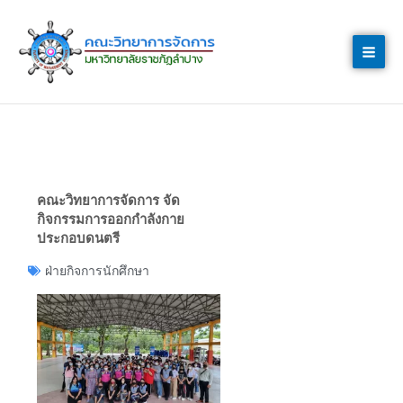
Skip
to
content
คณะวิทยาการจัดการ จัด
กิจกรรมการออกกำลังกาย
ประกอบดนตรี
ฝ่ายกิจการนักศึกษา