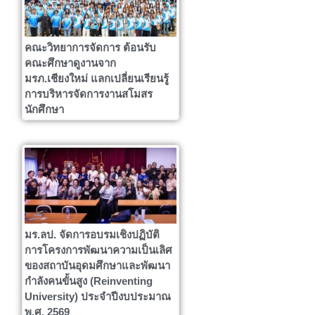
คณะวิทยาการจัดการ ต้อนรับ
คณะศึกษาดูงานจาก
มรภ.เชียงใหม่ แลกเปลี่ยนเรียนรู้
การบริหารจัดการงานสโมสร
นักศึกษา
มร.ลป. จัดการอบรมเชิงปฏิบัติ
การโครงการพัฒนาความเป็นเลิศ
ของสถาบันอุดมศึกษาและพัฒนา
กำลังคนขั้นสูง (Reinventing
University) ประจำปีงบประมาณ
พ.ศ. 2569