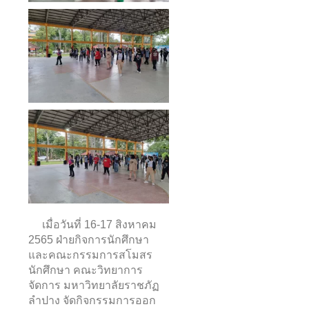
เมื่อวันที่ 16-17 สิงหาคม
2565 ฝ่ายกิจการนักศึกษา
และคณะกรรมการสโมสร
นักศึกษา คณะวิทยาการ
จัดการ มหาวิทยาลัยราชภัฏ
ลำปาง จัดกิจกรรมการออก