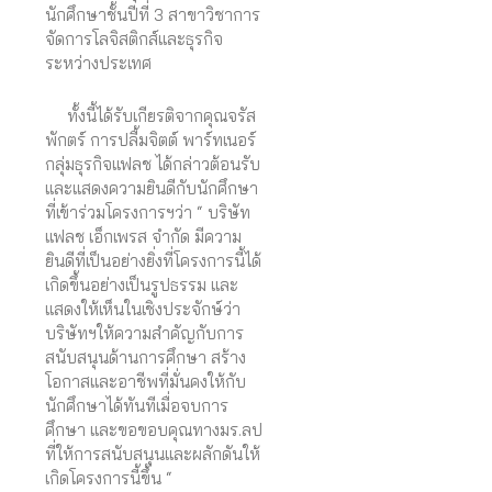
นักศึกษาชั้นปีที่ 3 สาขาวิชาการ
จัดการโลจิสติกส์และธุรกิจ
ระหว่างประเทศ
ทั้งนี้ได้รับเกียรติจากคุณจรัส
พักตร์ การปลื้มจิตต์ พาร์ทเนอร์
กลุ่มธุรกิจแฟลช ได้กล่าวต้อนรับ
และแสดงความยินดีกับนักศึกษา
ที่เข้าร่วมโครงการฯว่า “ บริษัท
แฟลช เอ็กเพรส จำกัด มีความ
ยินดีที่เป็นอย่างยิ่งที่โครงการนี้ได้
เกิดขึ้นอย่างเป็นรูปธรรม และ
แสดงให้เห็นในเชิงประจักษ์ว่า
บริษัทฯให้ความสำคัญกับการ
สนับสนุนด้านการศึกษา สร้าง
โอกาสและอาชีพที่มั่นคงให้กับ
นักศึกษาได้ทันทีเมื่อจบการ
ศึกษา และขอขอบคุณทางมร.ลป
ที่ให้การสนับสนุนและผลักดันให้
เกิดโครงการนี้ขึ้น “