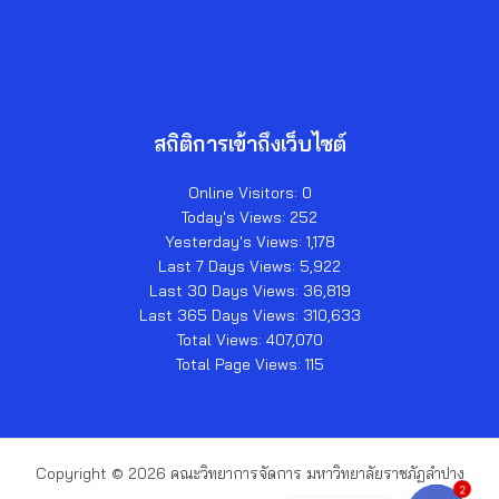
สถิติการเข้าถึงเว็บไซต์
Online Visitors:
0
Today's Views:
252
Yesterday's Views:
1,178
Last 7 Days Views:
5,922
Last 30 Days Views:
36,819
Last 365 Days Views:
310,633
Total Views:
407,070
Total Page Views:
115
Copyright © 2026 คณะวิทยาการจัดการ มหาวิทยาลัยราชภัฏลำปาง
2