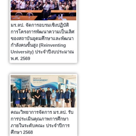
มร.ลป. จัดการอบรมเชิงปฏิบัติ
การโครงการพัฒนาความเป็นเลิศ
ของสถาบันอุดมศึกษาและพัฒนา
กำลังคนขั้นสูง (Reinventing
University) ประจำปีงบประมาณ
พ.ศ. 2569
คณะวิทยาการจัดการ มร.ลป. รับ
การประเมินคุณภาพการศึกษา
ภายในระดับคณะ ประจำปีการ
ศึกษา 2568