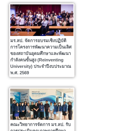
มร.ลป. จัดการอบรมเชิงปฏิบัติ
การโครงการพัฒนาความเป็นเลิศ
ของสถาบันอุดมศึกษาและพัฒนา
กำลังคนขั้นสูง (Reinventing
University) ประจำปีงบประมาณ
พ.ศ. 2569
คณะวิทยาการจัดการ มร.ลป. รับ
การประเมินคุณภาพการศึกษา