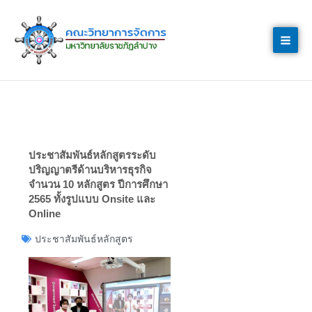
Skip
to
content
ประชาสัมพันธ์หลักสูตรระดับ
ปริญญาตรีด้านบริหารธุรกิจ
จำนวน 10 หลักสูตร ปีการศึกษา
2565 ทั้งรูปแบบ Onsite และ
Online
ประชาสัมพันธ์หลักสูตร