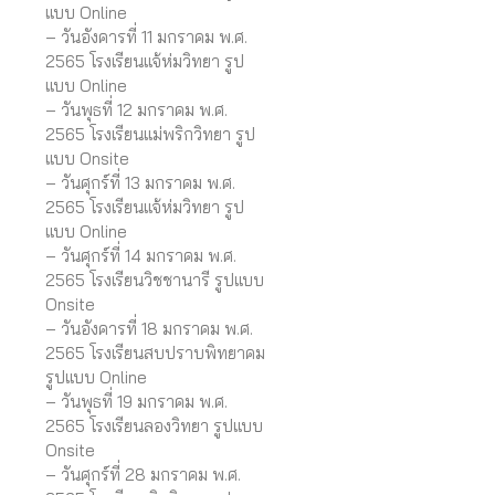
แบบ Online
– วันอังคารที่ 11 มกราคม พ.ศ.
2565 โรงเรียนแจ้ห่มวิทยา รูป
แบบ Online
– วันพุธที่ 12 มกราคม พ.ศ.
2565 โรงเรียนแม่พริกวิทยา รูป
แบบ Onsite
– วันศุกร์ที่ 13 มกราคม พ.ศ.
2565 โรงเรียนแจ้ห่มวิทยา รูป
แบบ Online
– วันศุกร์ที่ 14 มกราคม พ.ศ.
2565 โรงเรียนวิชชานารี รูปแบบ
Onsite
– วันอังคารที่ 18 มกราคม พ.ศ.
2565 โรงเรียนสบปราบพิทยาคม
รูปแบบ Online
– วันพุธที่ 19 มกราคม พ.ศ.
2565 โรงเรียนลองวิทยา รูปแบบ
Onsite
– วันศุกร์ที่ 28 มกราคม พ.ศ.