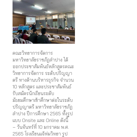
คณะวิทยาการจัดการ
มหาวิทยาลัยราชภัฏลำปาง ได้
ออกประชาสัมพันธ์หลักสูตรคณะ
วิทยาการจัดการ ระดับปริญญา
ตรี ทางด้านบริหารธุรกิจ จำนวน
10 หลักสูตร และประชาสัมพันธ์
รับสมัครนักเรียนระดับ
มัธยมศึกษาเข้าศึกษาต่อในระดับ
ปริญญาตรี มหาวิทยาลัยราชภัฏ
ลำปาง ปีการศึกษา 2565 ทั้งรูป
แบบ Onsite และ Online ดังนี้
– วันจันทร์ที่ 10 มกราคม พ.ศ.
2565 โรงเรียนแจ้ห่มวิทยา รูป