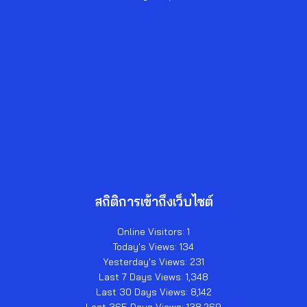
สถิติการเข้าถึงเว็บไซต์
Online Visitors:
1
Today's Views:
134
Yesterday's Views:
231
Last 7 Days Views:
1,348
Last 30 Days Views:
8,142
Last 365 Days Views:
138,269