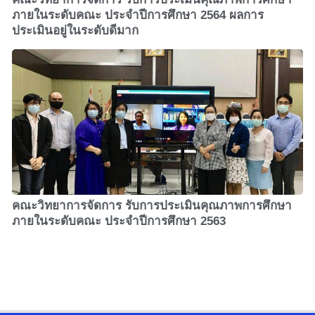
ภายในระดับคณะ ประจำปีการศึกษา 2564 ผลการ
ประเมินอยู่ในระดับดีมาก
คณะวิทยาการจัดการ รับการประเมินคุณภาพการศึกษา
ภายในระดับคณะ ประจำปีการศึกษา 2563