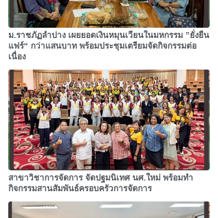
ม.ราชภัฏลำปาง เผยยอดเงินหมุนเวียนในมหกรรม ”ยั่งยืน
แฟร์“ กว่าแสนบาท พร้อมประชุมเตรียมจัดกิจกรรมต่อ
เนื่อง
สาขาวิชาการจัดการ จัดปฐมนิเทศ นศ.ใหม่ พร้อมทำ
กิจกรรมสานสัมพันธ์ครอบครัวการจัดการ