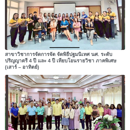
สาขาวิชาการจัดการจัด จัดพิธีปฐมนิเทศ นศ. ระดับ
ปริญญาตรี 4 ปี และ 4 ปี เทียบโอนรายวิชา ภาคพิเศษ
(เสาร์ – อาทิตย์)