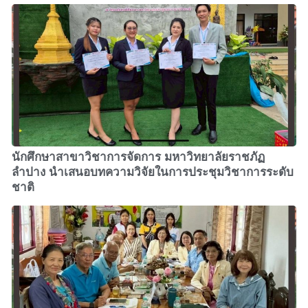
นักศึกษาสาขาวิชาการจัดการ มหาวิทยาลัยราชภัฏ
ลำปาง นำเสนอบทความวิจัยในการประชุมวิชาการระดับ
ชาติ