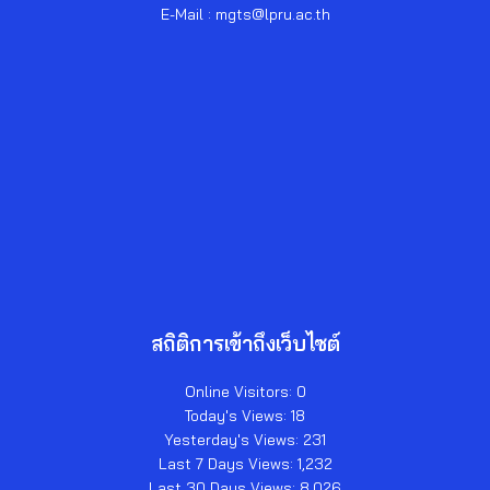
E-Mail : mgts@lpru.ac.th
สถิติการเข้าถึงเว็บไซต์
Online Visitors:
0
Today's Views:
18
Yesterday's Views:
231
Last 7 Days Views:
1,232
Last 30 Days Views:
8,026