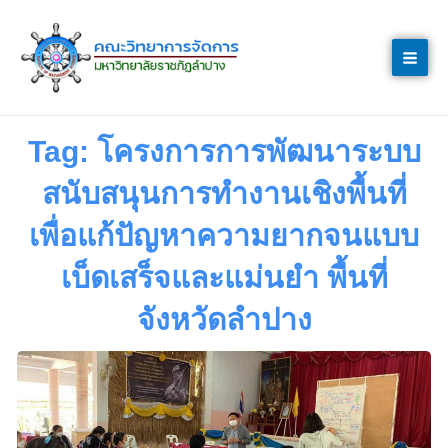
Skip
to
content
Tag: โครงการการพัฒนาระบบ
สนับสนุนการทำงานเชิงพื้นที่
เพื่อแก้ปัญหาความยากจนแบบ
เบ็ดเสร็จและแม่นยำ พื้นที่
จังหวัดลำปาง