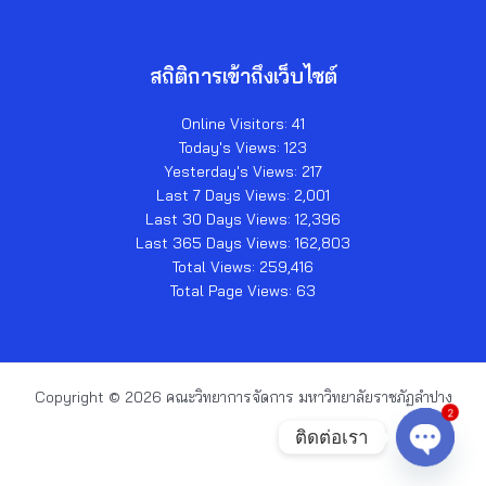
สถิติการเข้าถึงเว็บไซต์
Online Visitors:
41
Today's Views:
123
Yesterday's Views:
217
Last 7 Days Views:
2,001
Last 30 Days Views:
12,396
Last 365 Days Views:
162,803
Total Views:
259,416
Total Page Views:
63
Copyright © 2026 คณะวิทยาการจัดการ มหาวิทยาลัยราชภัฏลำปาง
2
ติดต่อเรา
Open