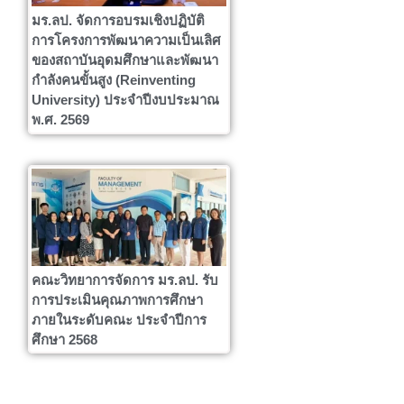
มร.ลป. จัดการอบรมเชิงปฏิบัติ
การโครงการพัฒนาความเป็นเลิศ
ของสถาบันอุดมศึกษาและพัฒนา
กำลังคนขั้นสูง (Reinventing
University) ประจำปีงบประมาณ
พ.ศ. 2569
คณะวิทยาการจัดการ มร.ลป. รับ
การประเมินคุณภาพการศึกษา
ภายในระดับคณะ ประจำปีการ
ศึกษา 2568