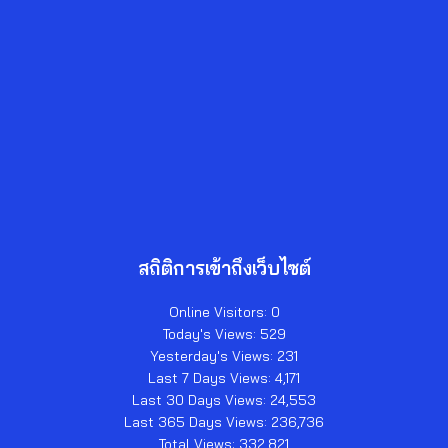
สถิติการเข้าถึงเว็บไซต์
Online Visitors:
0
Today's Views:
529
Yesterday's Views:
231
Last 7 Days Views:
4,171
Last 30 Days Views:
24,553
Last 365 Days Views:
236,736
Total Views:
332,821