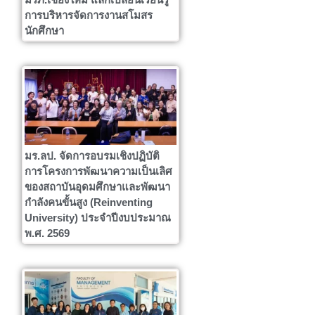
การบริหารจัดการงานสโมสร
นักศึกษา
มร.ลป. จัดการอบรมเชิงปฏิบัติ
การโครงการพัฒนาความเป็นเลิศ
ของสถาบันอุดมศึกษาและพัฒนา
กำลังคนขั้นสูง (Reinventing
University) ประจำปีงบประมาณ
พ.ศ. 2569