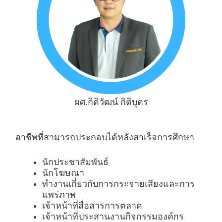
ผศ.กิติวัฒน์ กิติบุตร
อาชีพที่สามารถประกอบได้หลังสาเร็จการศึกษา
นักประชาสัมพันธ์
นักโฆษณา
ทำงานเกี่ยวกับการกระจายเสียงและการ
แพร่ภาพ
เจ้าหน้าที่สื่อสารการตลาด
เจ้าหน้าที่ประสานงานกิจกรรมองค์กร