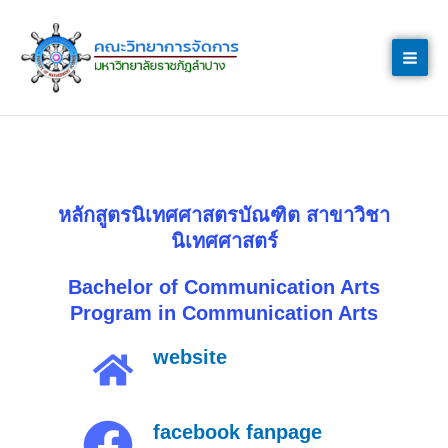
Skip
to
content
หลักสูตรนิเทศศาสตรบัณฑิต สาขาวิชา
นิเทศศาสตร์
Bachelor of Communication Arts
Program in Communication Arts
website
facebook fanpage