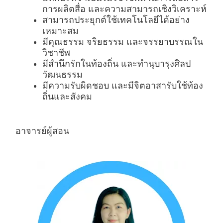
การผลิตสื่อ และความสามารถเชิงวิเคราะห์
สามารถประยุกต์ใช้เทคโนโลยีได้อย่าง
เหมาะสม
มีคุณธรรม จริยธรรม และจรรยาบรรณใน
วิชาชีพ
มีสำนึกรักในท้องถิ่น และทำนุบารุงศิลป
วัฒนธรรม
มีความรับผิดชอบ และมีจิตอาสารับใช้ท้อง
ถิ่นและสังคม
อาจารย์ผู้สอน