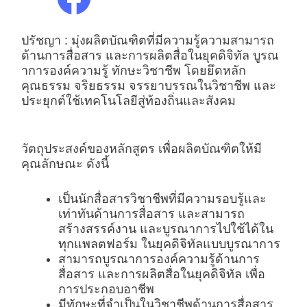
ปรัชญา : มุ่งผลิตบัณฑิตที่มีความรู้ความสามารถ
ด้านการสื่อสาร และการผลิตสื่อในยุคดิจิทัล บูรณ
าการองค์ความรู้ ทักษะวิชาชีพ โดยยึดหลัก
คุณธรรม จริยธรรม จรรยาบรรณในวิชาชีพ และ
ประยุกต์ใช้เทคโนโลยีสู่ท้องถิ่นและสังคม
วัตถุประสงค์ของหลักสูตร เพื่อผลิตบัณฑิตให้มี
คุณลักษณะ ดังนี้
เป็นนักสื่อสารวิชาชีพที่มีความรอบรู้และ
เท่าทันด้านการสื่อสาร และสามารถ
สร้างสรรค์งาน และบูรณาการไปใช้ได้ใน
ทุกแพลตฟอร์ม ในยุคดิจิทัลแบบบูรณาการ
สามารถบูรณาการองค์ความรู้ด้านการ
สื่อสาร และการผลิตสื่อในยุคดิจิทัล เพื่อ
การประกอบอาชีพ
มีทักษะที่จำเป็นในวิชาชีพด้านการสื่อสาร