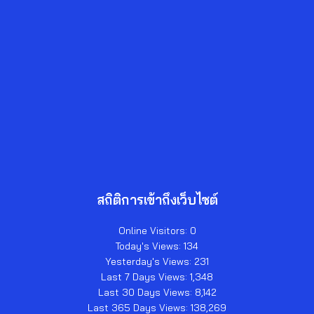
สถิติการเข้าถึงเว็บไซต์
Online Visitors:
0
Today's Views:
134
Yesterday's Views:
231
Last 7 Days Views:
1,348
Last 30 Days Views:
8,142
Last 365 Days Views:
138,269