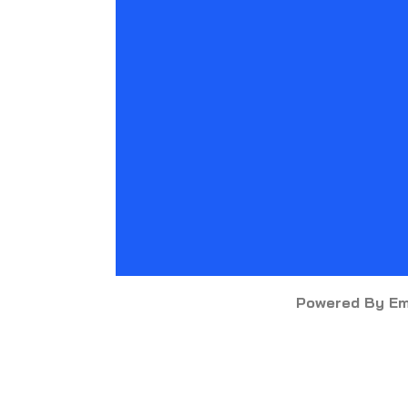
Powered By E