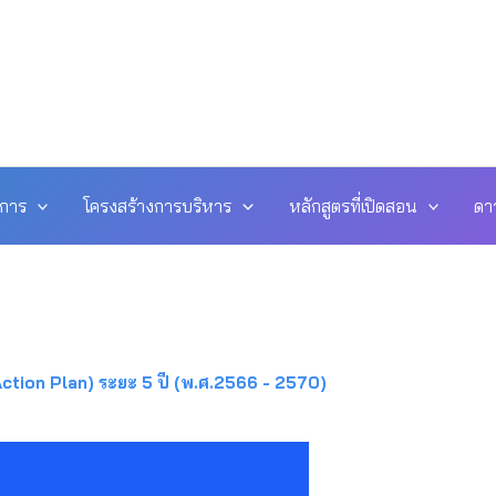
ดการ
โครงสร้างการบริหาร
หลักสูตรที่เปิดสอน
ดา
Action Plan) ระยะ 5 ปี (พ.ศ.2566 - 2570)