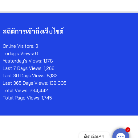
สถิติการเข้าถึงเว็บไซต์
Online Visitors:
3
Today's Views:
6
Yesterday's Views:
1,178
Last 7 Days Views:
1,266
Last 30 Days Views:
8,132
Last 365 Days Views:
138,005
Total Views:
234,442
Total Page Views:
1,745
2
ติดต่อเรา