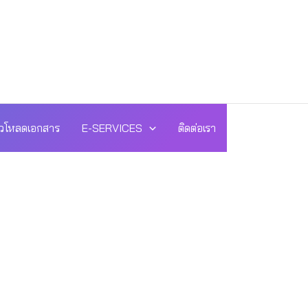
วโหลดเอกสาร
E-SERVICES
ติดต่อเรา