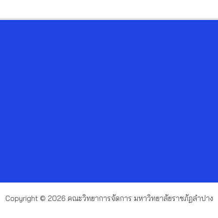
Copyright © 2026 คณะวิทยาการจัดการ มหาวิทยาลัยราชภัฏลำปาง