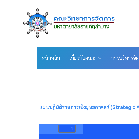
Skip
to
content
หน้าหลัก
เกี่ยวกับคณะ
การบริหารจั
แผนปฏิบัติราชการเชิงยุทธศาสตร์ (Strategic 