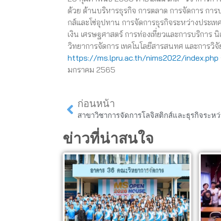
ด้วย ด้านบริหารธุรกิจ การตลาด การจัดการ การบ
กส์และโซ่อุปทาน การจัดการธุรกิจระหว่างประเทศ 
เงิน เศรษฐศาสตร์ การท่องเที่ยวและการบริการ น
วิทยาการจัดการ เทคโนโลยีสารสนทศ และการวิจัยเพื
https://ms.lpru.ac.th/nims2022/index.php
มกราคม 2565
Prev
ก่อนหน้า
ข่าวที่น่าสนใจ