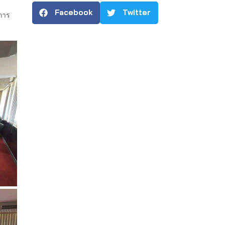
Facebook
Twitter
ดการ