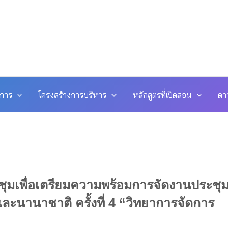
ดการ
โครงสร้างการบริหาร
หลักสูตรที่เปิดสอน
ดา
ุมเพื่อเตรียมความพร้อมการจัดงานประชุ
 และนานาชาติ ครั้งที่ 4 “วิทยาการจัดการ