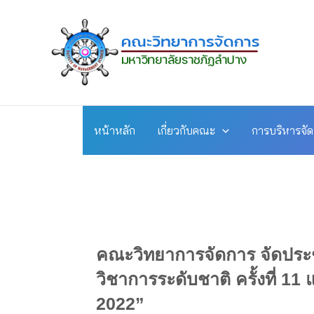
Skip
to
content
หน้าหลัก
เกี่ยวกับคณะ
การบริหารจั
คณะวิทยาการจัดการ จัดประช
วิชาการระดับชาติ ครั้งที่ 11
2022”