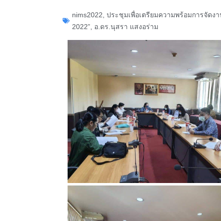
nims2022
,
ประชุมเพื่อเตรียมความพร้อมการจัดงาน
2022”
,
อ.ดร.นุสรา แสงอร่าม