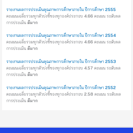
รายงานผลการประเมินคุณภาพการศึกษาภายใน ปีการศึกษา
2555
คะแนนเฉลี่ยรวมทุกตัวบ่งชี้ของทุกองค์ประกอบ
4.66
คะแนน ระดับผล
การประเมิน
ดีมาก
รายงานผลการประเมินคุณภาพการศึกษาภายใน ปีการศึกษา
2554
คะแนนเฉลี่ยรวมทุกตัวบ่งชี้ของทุกองค์ประกอบ
4.66
คะแนน ระดับผล
การประเมิน
ดีมาก
รายงานผลการประเมินคุณภาพการศึกษาภายใน ปีการศึกษา
2553
คะแนนเฉลี่ยรวมทุกตัวบ่งชี้ของทุกองค์ประกอบ
4.57
คะแนน ระดับผล
การประเมิน
ดีมาก
รายงานผลการประเมินคุณภาพการศึกษาภายใน ปีการศึกษา
2552
คะแนนเฉลี่ยรวมทุกตัวบ่งชี้ของทุกองค์ประกอบ
2.58
คะแนน ระดับผล
การประเมิน
ดีมาก