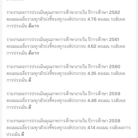
รายงานผลการประเมินคุณภาพการศึกษาภายใน ปีการศึกษา
2562
คะแนนเฉลี่ยรวมทุกตัวบ่งชี้ของทุกองค์ประกอบ
4.76
คะแนน ระดับผล
การประเมิน
ดีมาก
รายงานผลการประเมินคุณภาพการศึกษาภายใน ปีการศึกษา
2561
คะแนนเฉลี่ยรวมทุกตัวบ่งชี้ของทุกองค์ประกอบ
4.62
คะแนน ระดับผล
การประเมิน
ดีมาก
รายงานผลการประเมินคุณภาพการศึกษาภายใน ปีการศึกษา
2560
คะแนนเฉลี่ยรวมทุกตัวบ่งชี้ของทุกองค์ประกอบ
4.35
คะแนน ระดับผล
การประเมิน
ดี
รายงานผลการประเมินคุณภาพการศึกษาภายใน ปีการศึกษา
2559
คะแนนเฉลี่ยรวมทุกตัวบ่งชี้ของทุกองค์ประกอบ
4.48
คะแนน ระดับผล
การประเมิน
ดี
รายงานผลการประเมินคุณภาพการศึกษาภายใน ปีการศึกษา
2558
คะแนนเฉลี่ยรวมทุกตัวบ่งชี้ของทุกองค์ประกอบ
4.14
คะแนน ระดับผลการ
ประเมิน
ดี