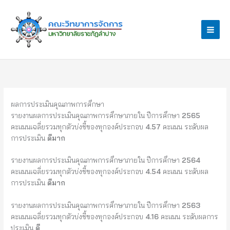
Skip
to
content
ผลการประเมินคุณภาพการศึกษา
รายงานผลการประเมินคุณภาพการศึกษาภายใน ปีการศึกษา
2565
คะแนนเฉลี่ยรวมทุกตัวบ่งชี้ของทุกองค์ประกอบ
4.57
คะแนน ระดับผล
การประเมิน
ดีมาก
รายงานผลการประเมินคุณภาพการศึกษาภายใน ปีการศึกษา
2564
คะแนนเฉลี่ยรวมทุกตัวบ่งชี้ของทุกองค์ประกอบ
4.54
คะแนน ระดับผล
การประเมิน
ดีมาก
รายงานผลการประเมินคุณภาพการศึกษาภายใน ปีการศึกษา
2563
คะแนนเฉลี่ยรวมทุกตัวบ่งชี้ของทุกองค์ประกอบ
4.16
คะแนน ระดับผลการ
ประเมิน
ดี