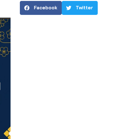
Facebook
Twitter