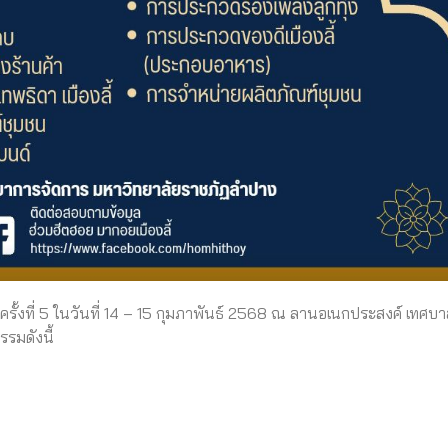
รั้งที่ 5 ในวันที่ 14 – 15 กุมภาพันธ์ 2568 ณ ลานอเนกประสงค์ เทศบ
รรมดังนี้