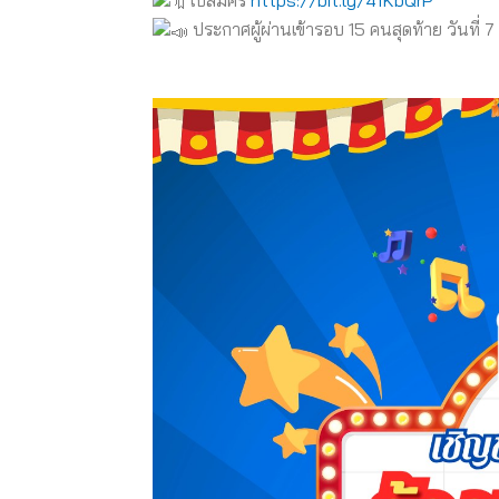
ประกาศผู้ผ่านเข้ารอบ 15 คนสุดท้าย วันที่