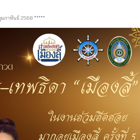
กุมภาพันธ์ 2568 *****