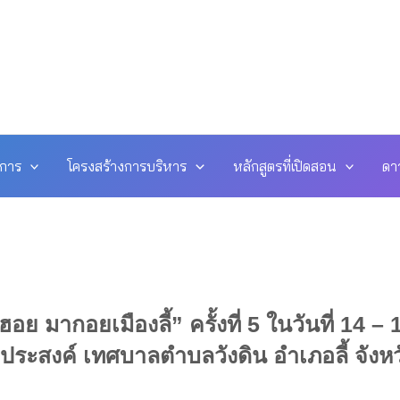
ดการ
โครงสร้างการบริหาร
หลักสูตรที่เปิดสอน
ดา
 มากอยเมืองลี้” ครั้งที่ 5 ในวันที่ 14 – 
ระสงค์ เทศบาลตำบลวังดิน อำเภอลี้ จังหว