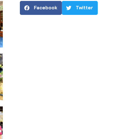
Facebook
Twitter