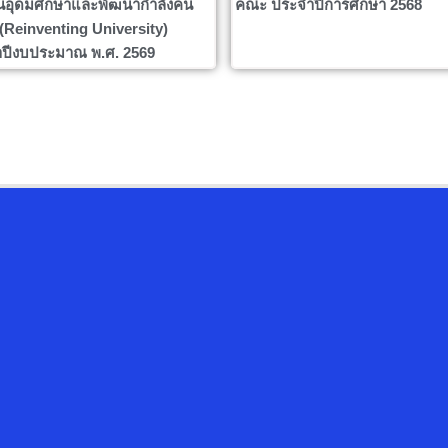
นอุดมศึกษาและพัฒนากำลังคน
คณะ ประจำปีการศึกษา 2568
ง (Reinventing University)
ปีงบประมาณ พ.ศ. 2569