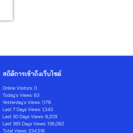
สถิติการเข้าถึงเว็บไซต์
Online Visitors:
0
Today's Views:
83
Yesterday's Views:
1,178
Last 7 Days Views:
1,343
Last 30 Days Views:
8,209
Last 365 Days Views:
138,082
Total Views:
234,519