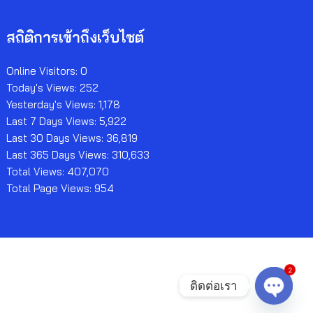
สถิติการเข้าถึงเว็บไซต์
Online Visitors:
0
Today's Views:
252
Yesterday's Views:
1,178
Last 7 Days Views:
5,922
Last 30 Days Views:
36,819
Last 365 Days Views:
310,633
Total Views:
407,070
Total Page Views:
954
2
ติดต่อเรา
Open