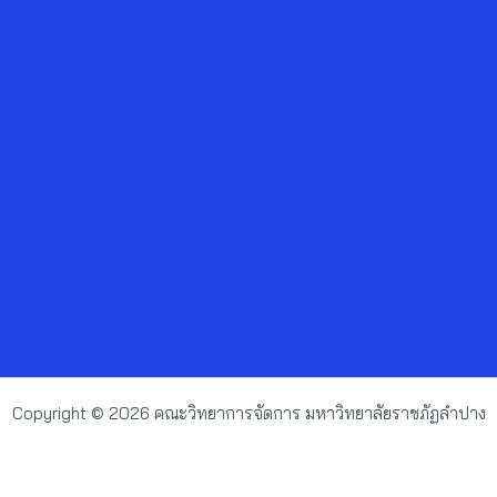
Copyright © 2026 คณะวิทยาการจัดการ มหาวิทยาลัยราชภัฏลำปาง