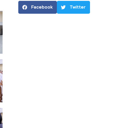
Facebook
Twitter