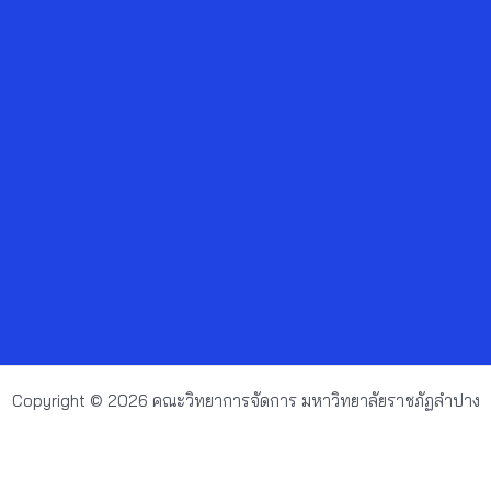
Copyright © 2026 คณะวิทยาการจัดการ มหาวิทยาลัยราชภัฏลำปาง