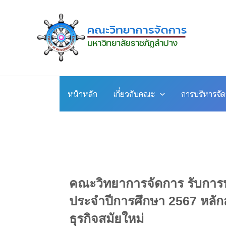
Skip
to
content
หน้าหลัก
เกี่ยวกับคณะ
การบริหารจั
คณะวิทยาการจัดการ รับการ
ประจำปีการศึกษา 2567 หลัก
ธุรกิจสมัยใหม่