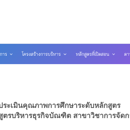
ดการ
โครงสร้างการบริหาร
หลักสูตรที่เปิดสอน
ดา
ประเมินคุณภาพการศึกษาระดับหลักสูตร
สูตรบริหารธุรกิจบัณฑิต สาขาวิชาการจัดก