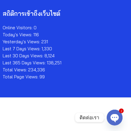
สถิติการเข้าถึงเว็บไซต์
Online Visitors:
0
Today's Views:
116
Yesterday's Views:
231
Last 7 Days Views:
1,330
Last 30 Days Views:
8,124
Last 365 Days Views:
138,251
Total Views:
234,336
Total Page Views:
99
2
ติดต่อเรา
Open