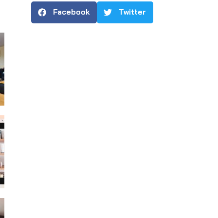
Facebook
Twitter