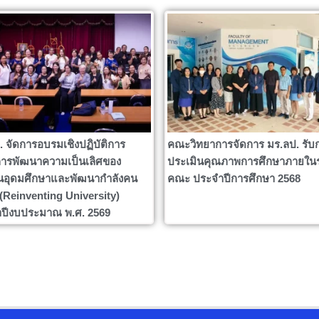
. จัดการอบรมเชิงปฏิบัติการ
คณะวิทยาการจัดการ มร.ลป. รับ
ารพัฒนาความเป็นเลิศของ
ประเมินคุณภาพการศึกษาภายใน
นอุดมศึกษาและพัฒนากำลังคน
คณะ ประจำปีการศึกษา 2568
ง (Reinventing University)
ปีงบประมาณ พ.ศ. 2569