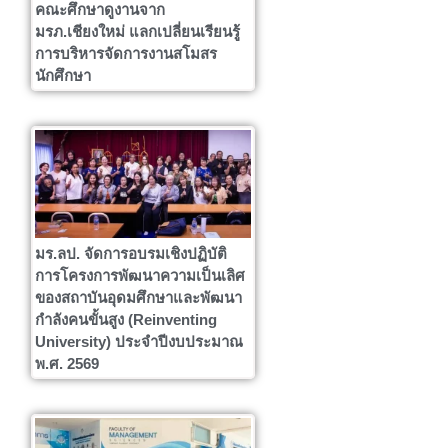
คณะศึกษาดูงานจาก
มรภ.เชียงใหม่ แลกเปลี่ยนเรียนรู้
การบริหารจัดการงานสโมสร
นักศึกษา
มร.ลป. จัดการอบรมเชิงปฏิบัติ
การโครงการพัฒนาความเป็นเลิศ
ของสถาบันอุดมศึกษาและพัฒนา
กำลังคนขั้นสูง (Reinventing
University) ประจำปีงบประมาณ
พ.ศ. 2569