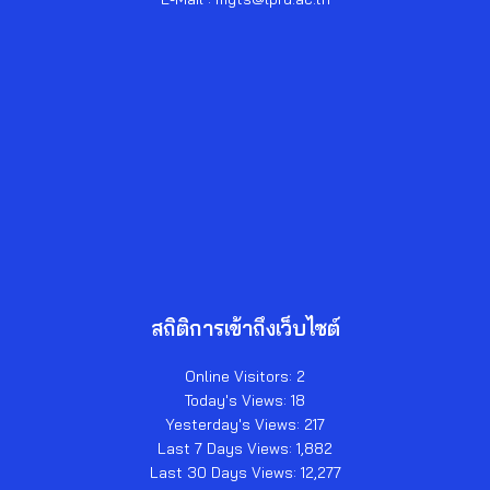
สถิติการเข้าถึงเว็บไซต์
Online Visitors:
2
Today's Views:
18
Yesterday's Views:
217
Last 7 Days Views:
1,882
Last 30 Days Views:
12,277