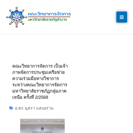
Skip
to
content
คณะวิทยาการจัดการ เป็นเจ้า
ภาพจัดการประชุมเครือข่าย
ความร่วมมือทางวิชาการ
ระหว่างคณะวิทยาการจัดการ
มหาวิทยาลัยราชภัฏกลุ่มภาค
เหนือ ครั้งที่ 2/2568
อ.ดร.นุสรา แสงอร่าม