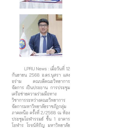
LPRU News : เมื่อวันที่ 12
กันยายน 2568 อ.ดร.นุสรา แสง
อร่าม คณบดีคณะวิทยาการ
จัดการ เป็นประธาน การประชุม
เครือข่ายความร่วมมือทาง
วิชาการระหว่างคณะวิทยาการ
จัดการมหาวิทยาลัยราชภัฏกลุ่ม
ภาคเหนือ ครั้งที่ 2/2568 ณ ห้อง
ประชุมโอฬารรมย์ ชั้น 1 อาคาร
โอฬาร โรจน์หิรัญ มหาวิทยาลัย