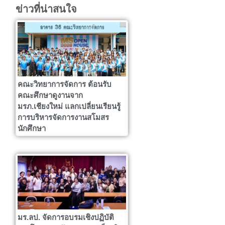
ข่าวที่น่าสนใจ
คณะวิทยาการจัดการ ต้อนรับ
คณะศึกษาดูงานจาก
มรภ.เชียงใหม่ แลกเปลี่ยนเรียนรู้
การบริหารจัดการงานสโมสร
นักศึกษา
มร.ลป. จัดการอบรมเชิงปฏิบัติ