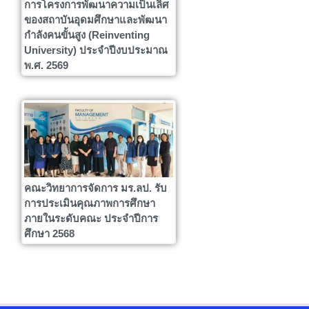
การโครงการพัฒนาความเป็นเลิศ
ของสถาบันอุดมศึกษาและพัฒนา
กำลังคนขั้นสูง (Reinventing
University) ประจำปีงบประมาณ
พ.ศ. 2569
คณะวิทยาการจัดการ มร.ลป. รับ
การประเมินคุณภาพการศึกษา
ภายในระดับคณะ ประจำปีการ
ศึกษา 2568