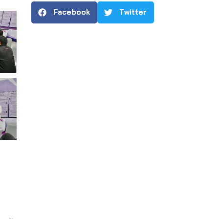
Facebook
Twitter