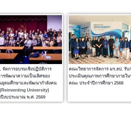
. จัดการอบรมเชิงปฏิบัติการ
คณะวิทยาการจัดการ มร.ลป. รับ
ารพัฒนาความเป็นเลิศของ
ประเมินคุณภาพการศึกษาภายใน
นอุดมศึกษาและพัฒนากำลังคน
คณะ ประจำปีการศึกษา 2568
ง (Reinventing University)
ปีงบประมาณ พ.ศ. 2569