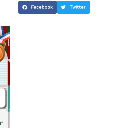
Facebook
Twitter