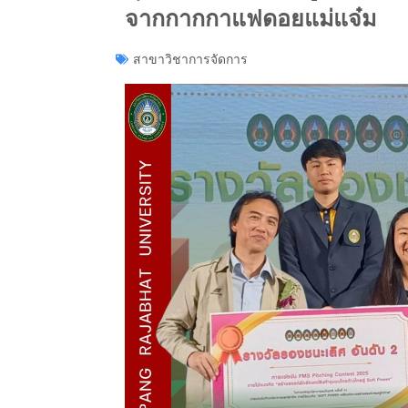
จากกากกาแฟดอยแม่แจ๋ม
สาขาวิชาการจัดการ