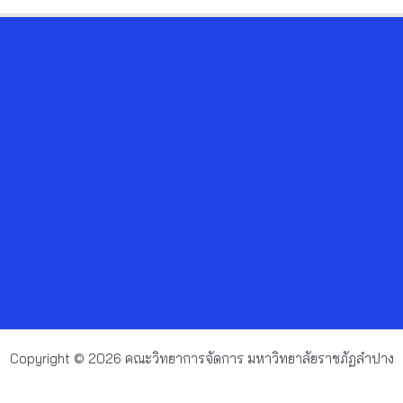
Copyright © 2026 คณะวิทยาการจัดการ มหาวิทยาลัยราชภัฏลำปาง