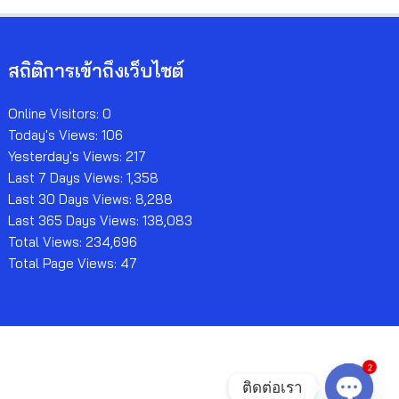
สถิติการเข้าถึงเว็บไซต์
Online Visitors:
0
Today's Views:
106
Yesterday's Views:
217
Last 7 Days Views:
1,358
Last 30 Days Views:
8,288
Last 365 Days Views:
138,083
Total Views:
234,696
Total Page Views:
47
2
ติดต่อเรา