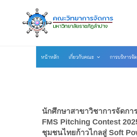
Skip
to
content
หน้าหลัก
เกี่ยวกับคณะ
การบริหารจั
นักศึกษาสาขาวิชาการจัดการ 
FMS Pitching Contest 2025 
ชุมชนไทยก้าวไกลสู่ Soft Po