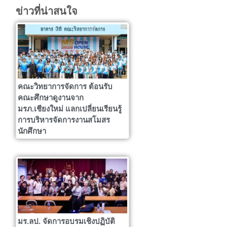
ข่าวที่น่าสนใจ
คณะวิทยาการจัดการ ต้อนรับ
คณะศึกษาดูงานจาก
มรภ.เชียงใหม่ แลกเปลี่ยนเรียนรู้
การบริหารจัดการงานสโมสร
นักศึกษา
มร.ลป. จัดการอบรมเชิงปฏิบัติ