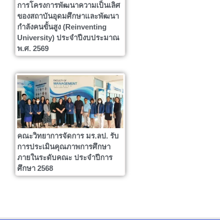
การโครงการพัฒนาความเป็นเลิศ
ของสถาบันอุดมศึกษาและพัฒนา
กำลังคนขั้นสูง (Reinventing
University) ประจำปีงบประมาณ
พ.ศ. 2569
คณะวิทยาการจัดการ มร.ลป. รับ
การประเมินคุณภาพการศึกษา
ภายในระดับคณะ ประจำปีการ
ศึกษา 2568