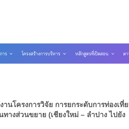
ดการ
โครงสร้างการบริหาร
หลักสูตรที่เปิดสอน
ดา
านโครงการวิจัย การยกระดับการท่องเที่ย
นทางส่วนขยาย (เชียงใหม่ – ลำปาง ไปยัง