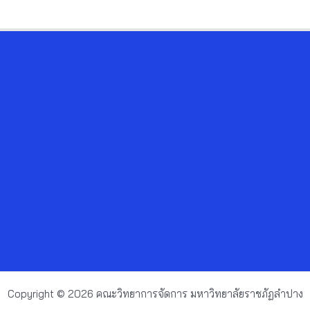
Copyright © 2026 คณะวิทยาการจัดการ มหาวิทยาลัยราชภัฏลำปาง