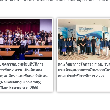
. จัดการอบรมเชิงปฏิบัติการ
คณะวิทยาการจัดการ มร.ลป. รับ
ารพัฒนาความเป็นเลิศของ
ประเมินคุณภาพการศึกษาภายใน
นอุดมศึกษาและพัฒนากำลังคน
คณะ ประจำปีการศึกษา 2568
ง (Reinventing University)
ปีงบประมาณ พ.ศ. 2569