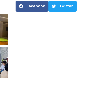
Facebook
Twitter