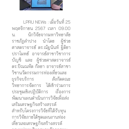
LPRU NEWs : เมื่อวันที่ 25
พฤศจิกายน 2567 เวลา 09.00
น. นักวิจัยจากมหาวิทยาลัย
ราชภัฏลำปาง นำโดย ผู้ช่วย
ศาสตราจารย์ ดร.ณัฐนันท์ ฐิติยา
ปราโมทย์ อาจารย์สาขาวิชาการ
บัญชี และ ผู้ช่วยศาสตราจารย์
ดร.ปัณณทัต กัลยา อาจารย์สาขา
วิชานวัตกรรมการท่องเที่ยวและ
ธุรกิจบริการ สังกัดคณะ
วิทยาการจัดการ ได้เข้าร่วมการ
ประชุมเชิงปฏิบัติการ เรื่องการ
พัฒนาแผนดำเนินการวิจัยเพื่อส่ง
เสริมเศรษฐกิจสร้างสรรค์
สำหรับโครงการวิจัยที่ได้รับทุน
การวิจัยภายใต้ชุดแผนงานท่อง
เที่ยวเละเศรษฐกิจสร้างสรรค์