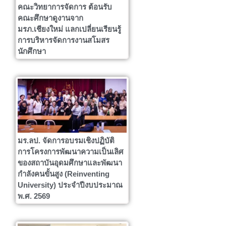
คณะวิทยาการจัดการ ต้อนรับ
คณะศึกษาดูงานจาก
มรภ.เชียงใหม่ แลกเปลี่ยนเรียนรู้
การบริหารจัดการงานสโมสร
นักศึกษา
มร.ลป. จัดการอบรมเชิงปฏิบัติ
การโครงการพัฒนาความเป็นเลิศ
ของสถาบันอุดมศึกษาและพัฒนา
กำลังคนขั้นสูง (Reinventing
University) ประจำปีงบประมาณ
พ.ศ. 2569