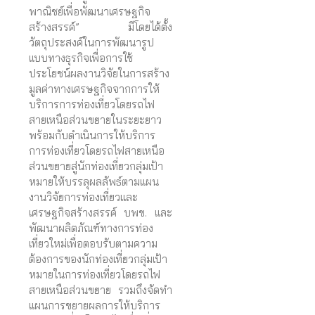
พาณิชย์เพื่อพัฒนาเศรษฐกิจ
สร้างสรรค์” มีโดยได้ตั้ง
วัตถุประสงค์ในการพัฒนารูป
แบบทางธุรกิจเพื่อการใช้
ประโยชน์ผลงานวิจัยในการสร้าง
มูลค่าทางเศรษฐกิจจากการให้
บริการการท่องเที่ยวโดยรถไฟ
สายเหนือส่วนขยายในระยะยาว
พร้อมกับดำเนินการให้บริการ
การท่องเที่ยวโดยรถไฟสายเหนือ
ส่วนขยายสู่นักท่องเที่ยวกลุ่มเป้า
หมายให้บรรลุผลลัพธ์ตามแผน
งานวิจัยการท่องเที่ยวและ
เศรษฐกิจสร้างสรรค์ บพข. และ
พัฒนาผลิตภัณฑ์ทางการท่อง
เที่ยวใหม่เพื่อตอบรับตามความ
ต้องการของนักท่องเที่ยวกลุ่มเป้า
หมายในการท่องเที่ยวโดยรถไฟ
สายเหนือส่วนขยาย รวมถึงจัดทำ
แผนการขยายผลการให้บริการ