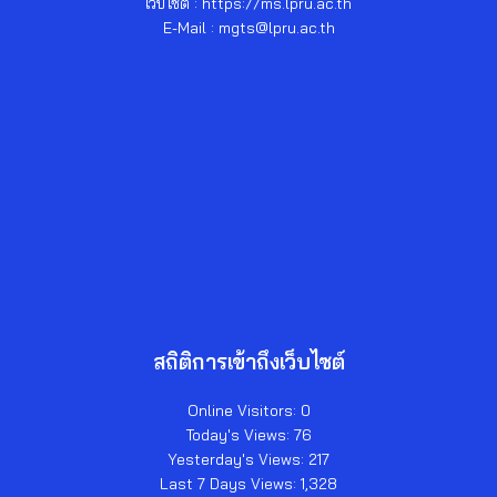
เว็บไซต์ : https://ms.lpru.ac.th
E-Mail : mgts@lpru.ac.th
สถิติการเข้าถึงเว็บไซต์
Online Visitors:
0
Today's Views:
76
Yesterday's Views:
217
Last 7 Days Views:
1,328