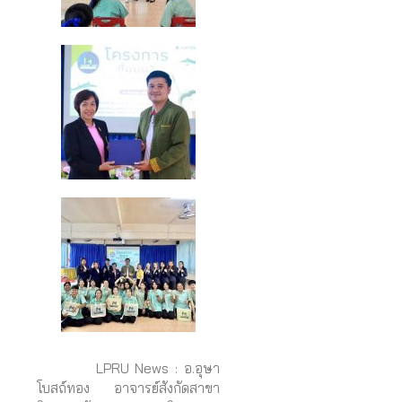
LPRU News : อ.อุษา
โบสถ์ทอง อาจารย์สังกัดสาขา