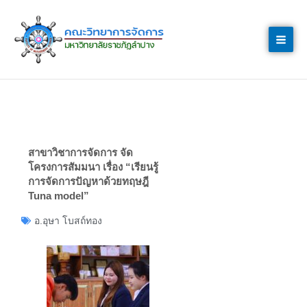
Skip
to
content
สาขาวิชาการจัดการ จัด
โครงการสัมมนา เรื่อง “เรียนรู้
การจัดการปัญหาด้วยทฤษฎี
Tuna model”
อ.อุษา โบสถ์ทอง