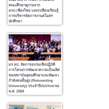
คณะศึกษาดูงานจาก
มรภ.เชียงใหม่ แลกเปลี่ยนเรียนรู้
การบริหารจัดการงานสโมสร
นักศึกษา
มร.ลป. จัดการอบรมเชิงปฏิบัติ
การโครงการพัฒนาความเป็นเลิศ
ของสถาบันอุดมศึกษาและพัฒนา
กำลังคนขั้นสูง (Reinventing
University) ประจำปีงบประมาณ
พ.ศ. 2569