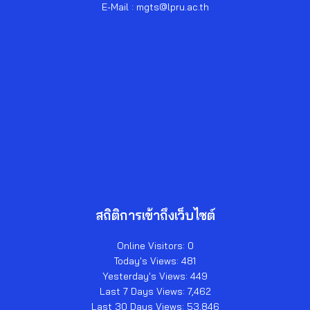
E-Mail : mgts@lpru.ac.th
สถิติการเข้าถึงเว็บไซต์
Online Visitors:
0
Today's Views:
481
Yesterday's Views:
449
Last 7 Days Views:
7,462
Last 30 Days Views:
53,846