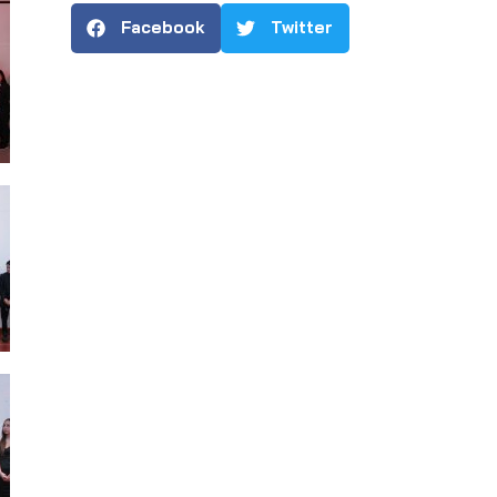
Facebook
Twitter