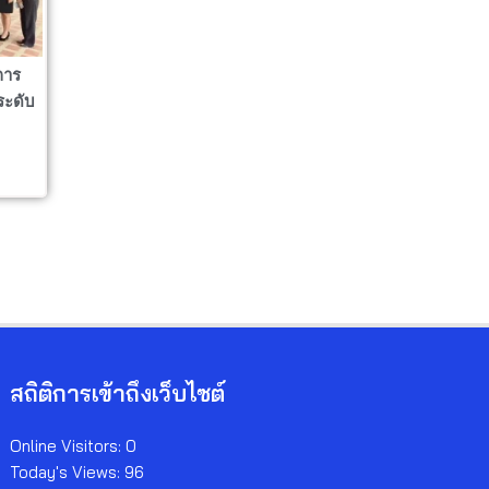
การ
ระดับ
สถิติการเข้าถึงเว็บไซต์
Online Visitors:
0
Today's Views:
96