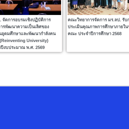
. จัดการอบรมเชิงปฏิบัติการ
คณะวิทยาการจัดการ มร.ลป. รับ
ารพัฒนาความเป็นเลิศของ
ประเมินคุณภาพการศึกษาภายใน
นอุดมศึกษาและพัฒนากำลังคน
คณะ ประจำปีการศึกษา 2568
ง (Reinventing University)
ปีงบประมาณ พ.ศ. 2569