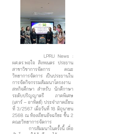
LPRU News :
ผศ.ดร.พอใจ สิงหเนตร ประธาน
สาขาวิชาการจัดการ คณะ
วิทยาการจัดการ เป็นประธานใน
การจัดกิจกรรมสัมมนาโครงงาน
สหกิจศึกษา สำหรับ นักศึกาษา
ระดับปริญญาตรี ภาคพิเศษ
(เสาร์ – อาทิตย์) ประจำภาคเรียน
ที่ 3/2567 เมื่อวันที่ 18 มิถุนายน
2568 ณ ห้องเรียนอัจฉริยะ ชั้น 2
คณะวิทยาการจัดการ
การสัมมนาในครั้งนี้ เพื่อ