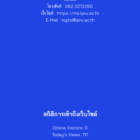
โทรศัพท์ : 062-3272260
เว็บไซต์ : https://ms.lpru.ac.th
E-Mail : mgts@lpru.ac.th
สถิติการเข้าถึงเว็บไซต์
Online Visitors:
0
Today's Views:
717