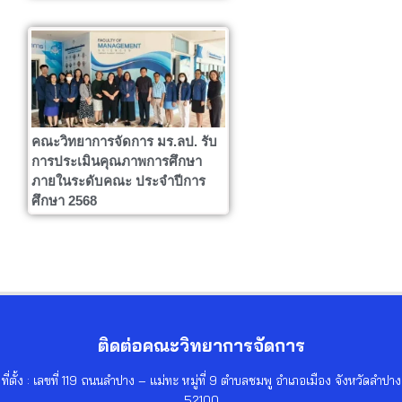
คณะวิทยาการจัดการ มร.ลป. รับ
การประเมินคุณภาพการศึกษา
ภายในระดับคณะ ประจำปีการ
ศึกษา 2568
ติดต่อคณะวิทยาการจัดการ
ที่ตั้ง : เลขที่ 119 ถนนลำปาง – แม่ทะ หมู่ที่ 9 ตำบลชมพู อำเภอเมือง จังหวัดลำปาง
52100