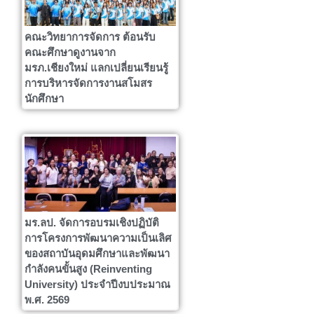
คณะวิทยาการจัดการ ต้อนรับ
คณะศึกษาดูงานจาก
มรภ.เชียงใหม่ แลกเปลี่ยนเรียนรู้
การบริหารจัดการงานสโมสร
นักศึกษา
มร.ลป. จัดการอบรมเชิงปฏิบัติ
การโครงการพัฒนาความเป็นเลิศ
ของสถาบันอุดมศึกษาและพัฒนา
กำลังคนขั้นสูง (Reinventing
University) ประจำปีงบประมาณ
พ.ศ. 2569