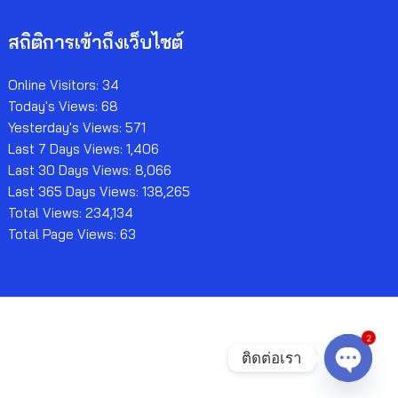
สถิติการเข้าถึงเว็บไซต์
Online Visitors:
34
Today's Views:
68
Yesterday's Views:
571
Last 7 Days Views:
1,406
Last 30 Days Views:
8,066
Last 365 Days Views:
138,265
Total Views:
234,134
Total Page Views:
63
2
ติดต่อเรา
Open