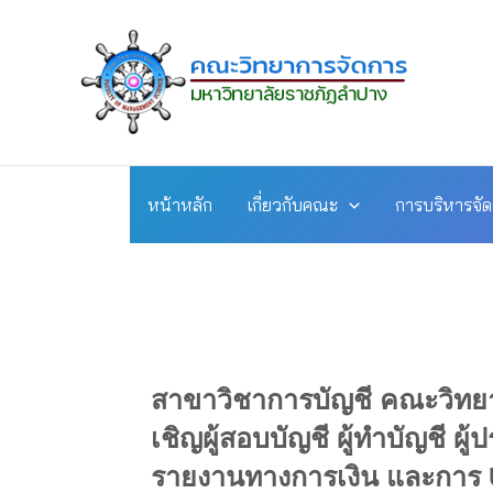
Skip
to
content
หน้าหลัก
เกี่ยวกับคณะ
การบริหารจั
สาขาวิชาการบัญชี คณะวิทย
เชิญผู้สอบบัญชี ผู้ทำบัญชี ผ
รายงานทางการเงิน และการ U