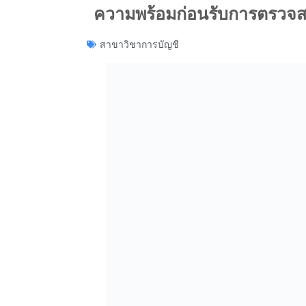
ความพร้อมก่อนรับการตรวจสอ
สาขาวิชาการบัญชี