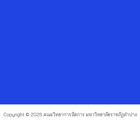
Copyright © 2026 คณะวิทยาการจัดการ มหาวิทยาลัยราชภัฏลำปาง