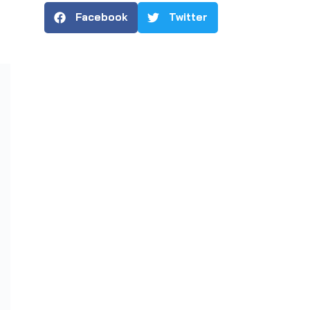
Facebook
Twitter