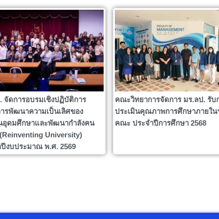
. จัดการอบรมเชิงปฏิบัติการ
คณะวิทยาการจัดการ มร.ลป. รับ
ารพัฒนาความเป็นเลิศของ
ประเมินคุณภาพการศึกษาภายใน
นอุดมศึกษาและพัฒนากำลังคน
คณะ ประจำปีการศึกษา 2568
ง (Reinventing University)
ปีงบประมาณ พ.ศ. 2569