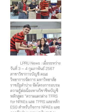
LPRU News : เมื่อระหว่าง
วันที่ 3 – 4 กุมภาพันธ์ 2567
สาขาวิชาการบัญชี คณะ
วิทยาการจัดการ มหาวิทยาลัย
ราชภัฏลำปาง จัดโครงการอบรม
ความรู้ต่อเนื่องทางวิชาชีพบัญชี
หลักสูตร “ความแตกต่าง TFRS
for NPAEs และ TFRS และหลัก
ESG สำหรับกิจการ NPAEs และ