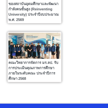
ของสถาบันอุดมศึกษาและพัฒนา
กำลังคนขั้นสูง (Reinventing
University) ประจำปีงบประมาณ
พ.ศ. 2569
คณะวิทยาการจัดการ มร.ลป. รับ
การประเมินคุณภาพการศึกษา
ภายในระดับคณะ ประจำปีการ
ศึกษา 2568