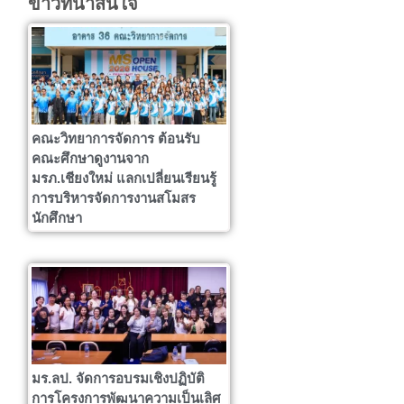
ข่าวที่น่าสนใจ
คณะวิทยาการจัดการ ต้อนรับ
คณะศึกษาดูงานจาก
มรภ.เชียงใหม่ แลกเปลี่ยนเรียนรู้
การบริหารจัดการงานสโมสร
นักศึกษา
มร.ลป. จัดการอบรมเชิงปฏิบัติ
การโครงการพัฒนาความเป็นเลิศ