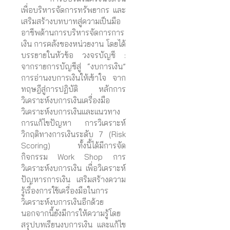
เพื่อบริหารจัดการทรัพยากร และ
เสริมสร้างบทบาทสู่ความเป็นมือ
อาชีพด้านการบริหารจัดการการ
เงิน การคลังของหน่วยงาน โดยได้
บรรยายในหัวข้อ วงจรบัญชี :
จากรายการบัญชีสู่ “งบการเงิน”
การอ่านงบการเงินให้เข้าใจ จาก
ทฤษฎีสู่การปฏิบัติ หลักการ
วิเคราะห์งบการเงินเครื่องมือ
วิเคราะห์งบการเงินและแนวทาง
การแก้ไขปัญหา การวิเคราะห์
วิกฤติทางการเงินระดับ 7 (Risk
Scoring) ทั้งนี้ได้มีการจัด
กิจกรรม Work Shop การ
วิเคราะห์งบการเงิน เพื่อวิเคราะห์
ปัญหารการเงิน เสริมสร้างความ
รู้เรื่องการใช้เครื่องมือในการ
วิเคราะห์งบการเงินอีกด้วย
นอกจากนี้ยังมีการให้ความรู้โดย
สรุปบทเรียนงบการเงิน และแก้ไข