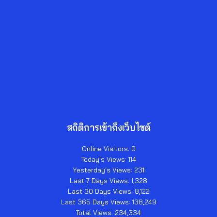
สถิติการเข้าถึงเว็บไซต์
Online Visitors:
0
Today's Views:
114
Yesterday's Views:
231
Last 7 Days Views:
1,328
Last 30 Days Views:
8,122
Last 365 Days Views:
138,249
Total Views:
234,334