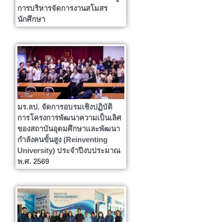
การบริหารจัดการงานสโมสร
นักศึกษา
มร.ลป. จัดการอบรมเชิงปฏิบัติ
การโครงการพัฒนาความเป็นเลิศ
ของสถาบันอุดมศึกษาและพัฒนา
กำลังคนขั้นสูง (Reinventing
University) ประจำปีงบประมาณ
พ.ศ. 2569