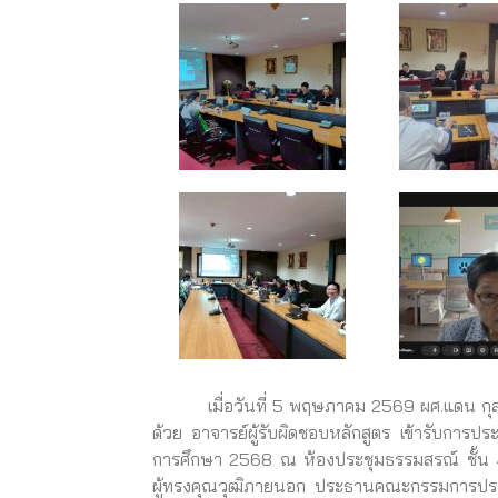
เมื่อวันที่ 5 พฤษภาคม 2569 ผศ.แดน กุลรูป 
ด้วย อาจารย์ผู้รับผิดชอบหลักสูตร เข้ารับกา
การศึกษา 2568 ณ ห้องประชุมธรรมสรณ์ ชั้น 4 
ผู้ทรงคุณวุฒิภายนอก ประธานคณะกรรมการประเ