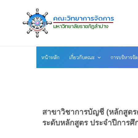
Skip
to
content
หน้าหลัก
เกี่ยวกับคณะ
การบริหารจั
สาขาวิชาการบัญชี (หลักสูตร
ระดับหลักสูตร ประจำปีการศ