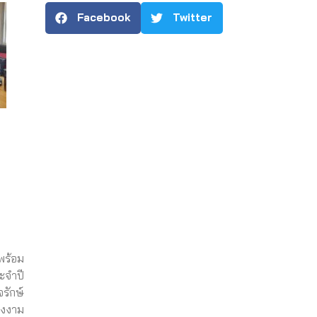
Facebook
Twitter
พร้อม
ะจำปี
รักษ์
สงงาม