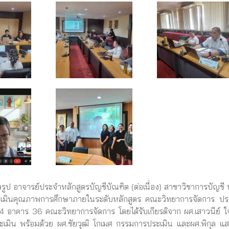
อาจารย์ประจำหลักสูตรบัญชีบัณฑิต (ต่อเนื่อง) สาขาวิชาการบัญชี 
รประเมินคุณภาพการศึกษาภายในระดับหลักสูตร คณะวิทยาการจัดการ ปร
อาคาร 36 คณะวิทยาการจัดการ โดยได้รับเกียรติจาก ผศ.เสาวนีย์ ใจ
มิน พร้อมด้วย ผศ.ชัยวุฒิ โกเมศ กรรมการประเมิน และผศ.พิกุล แ