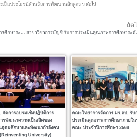
จะเป็นประโยชน์สำหรับการพัฒนาหลักสูตร ฯ ต่อไป
ถัด
สาขาวิชาการจัดการ รับการประเมินคุณภาพการศึกษาระดับหลักสูตร ประจำปีการศึกษา 2568
สาขาวิชาการบัญชี รับการป
. จัดการอบรมเชิงปฏิบัติการ
คณะวิทยาการจัดการ มร.ลป. รับ
ารพัฒนาความเป็นเลิศของ
ประเมินคุณภาพการศึกษาภายใน
นอุดมศึกษาและพัฒนากำลังคน
คณะ ประจำปีการศึกษา 2568
ง (Reinventing University)