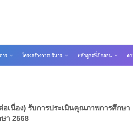
ดการ
โครงสร้างการบริหาร
หลักสูตรที่เปิดสอน
ดา
ต่อเนื่อง) รับการประเมินคุณภาพการศึกษา
ึกษา 2568