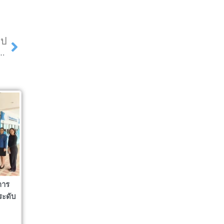
Next
ไป
ระเมินคุณภาพการศึกษาระดับหลักสูตร ประจำปีการศึกษา 2568
การ
ระดับ