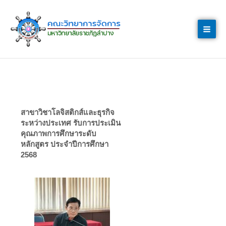
Skip
to
content
สาขาวิชาโลจิสติกส์และธุรกิจ
ระหว่างประเทศ รับการประเมิน
คุณภาพการศึกษาระดับ
หลักสูตร ประจำปีการศึกษา
2568