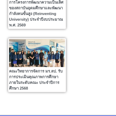
การโครงการพัฒนาความเป็นเลิศ
ของสถาบันอุดมศึกษาและพัฒนา
กำลังคนขั้นสูง (Reinventing
University) ประจำปีงบประมาณ
พ.ศ. 2569
คณะวิทยาการจัดการ มร.ลป. รับ
การประเมินคุณภาพการศึกษา
ภายในระดับคณะ ประจำปีการ
ศึกษา 2568