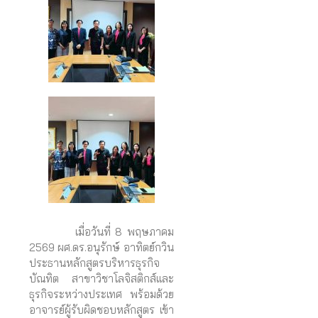
เมื่อวันที่ 8 พฤษภาคม
2569 ผศ.ดร.อนุรักษ์ อาทิตย์กวิน
ประธานหลักสูตรบริหารธุรกิจ
บัณทิต สาขาวิชาโลจิสติกส์และ
ธุรกิจระหว่างประเทศ พร้อมด้วย
อาจารย์ผู้รับผิดชอบหลักสูตร เข้า