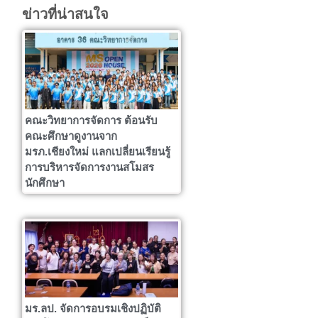
ข่าวที่น่าสนใจ
คณะวิทยาการจัดการ ต้อนรับ
คณะศึกษาดูงานจาก
มรภ.เชียงใหม่ แลกเปลี่ยนเรียนรู้
การบริหารจัดการงานสโมสร
นักศึกษา
มร.ลป. จัดการอบรมเชิงปฏิบัติ