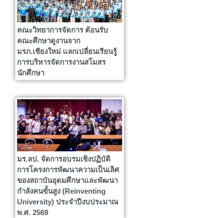
คณะวิทยาการจัดการ ต้อนรับ
คณะศึกษาดูงานจาก
มรภ.เชียงใหม่ แลกเปลี่ยนเรียนรู้
การบริหารจัดการงานสโมสร
นักศึกษา
มร.ลป. จัดการอบรมเชิงปฏิบัติ
การโครงการพัฒนาความเป็นเลิศ
ของสถาบันอุดมศึกษาและพัฒนา
กำลังคนขั้นสูง (Reinventing
University) ประจำปีงบประมาณ
พ.ศ. 2569