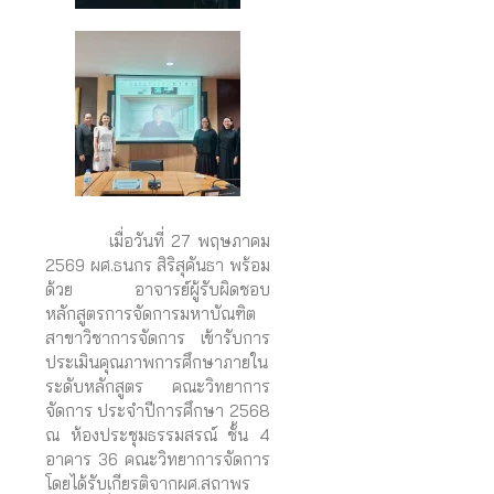
เมื่อวันที่ 27 พฤษภาคม
2569 ผศ.ธนกร สิริสุคันธา พร้อม
ด้วย อาจารย์ผู้รับผิดชอบ
หลักสูตรการจัดการมหาบัณฑิต
สาขาวิชาการจัดการ เข้ารับการ
ประเมินคุณภาพการศึกษาภายใน
ระดับหลักสูตร คณะวิทยาการ
จัดการ ประจำปีการศึกษา 2568
ณ ห้องประชุมธรรมสรณ์ ชั้น 4
อาคาร 36 คณะวิทยาการจัดการ
โดยได้รับเกียรติจากผศ.สถาพร