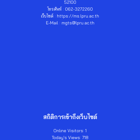
52100
โทรศัพท์ : 062-3272260
เว็บไซต์ : https://ms.lpru.ac.th
E-Mail : mgts@lpru.ac.th
สถิติการเข้าถึงเว็บไซต์
Online Visitors:
1
Today's Views:
718