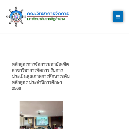
Skip
to
content
หลักสูตรการจัดการมหาบัณฑิต
สาขาวิชาการจัดการ รับการ
ประเมินคุณภาพการศึกษาระดับ
หลักสูตร ประจำปีการศึกษา
2568