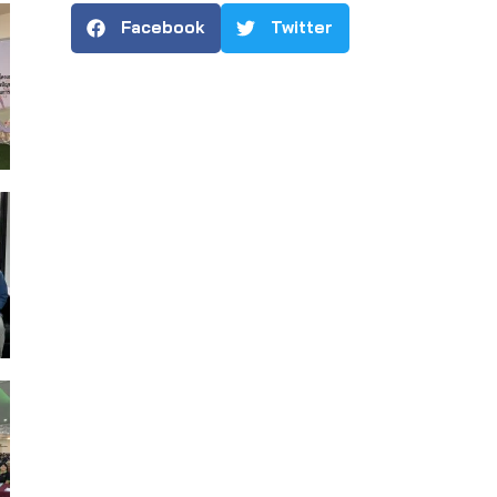
Facebook
Twitter