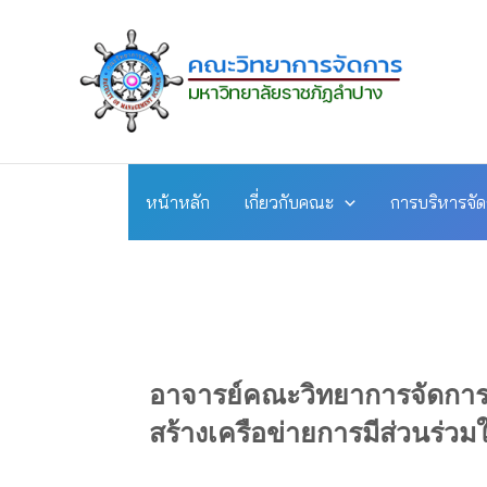
Skip
to
content
หน้าหลัก
เกี่ยวกับคณะ
การบริหารจั
อาจารย์คณะวิทยาการจัดการ 
สร้างเครือข่ายการมีส่วนร่