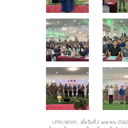
LPRU NEWS : เมื่อวันที่ 2 เมษายน 2569 ผศ