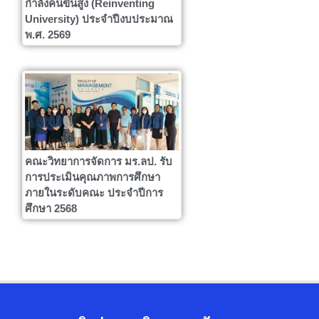
กำลังคนขั้นสูง (Reinventing
University) ประจำปีงบประมาณ
พ.ศ. 2569
คณะวิทยาการจัดการ มร.ลป. รับ
การประเมินคุณภาพการศึกษา
ภายในระดับคณะ ประจำปีการ
ศึกษา 2568