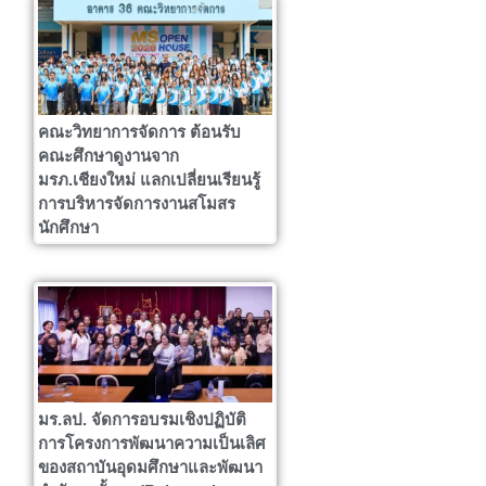
คณะวิทยาการจัดการ ต้อนรับ
คณะศึกษาดูงานจาก
มรภ.เชียงใหม่ แลกเปลี่ยนเรียนรู้
การบริหารจัดการงานสโมสร
นักศึกษา
มร.ลป. จัดการอบรมเชิงปฏิบัติ
การโครงการพัฒนาความเป็นเลิศ
ของสถาบันอุดมศึกษาและพัฒนา