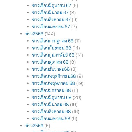
ข่าวเดือนมิถุนายน 67
(9)
ข่าวเดือนมีนาคม 67
(8)
ข่าวเดือนสิงหาคม 67
(9)
ข่าวเดือนเมษายน 67
(7)
ข่าว2568
(144)
ข่าวเดือนกรกฎาคม 68
(11)
ข่าวเดือนกันยายน 68
(14)
ข่าวเดือนกุมภาพันธ์ 68
(14)
ข่าวเดือนตุลาคม 68
(8)
ข่าวเดือนธันวาคม68
(3)
ข่าวเดือนพฤศจิกายน68
(9)
ข่าวเดือนพฤษภาคม 68
(19)
ข่าวเดือนมกราคม 68
(11)
ข่าวเดือนมิถุนายน 68
(20)
ข่าวเดือนมีนาคม 68
(10)
ข่าวเดือนสิงหาคม 68
(16)
ข่าวเดือนเมษายน 68
(9)
ข่าว2569
(6)