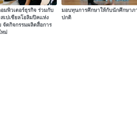
มพิวเตอร์ธุรกิจ ร่วมกับ
มอบทุนการศึกษาให้กับนักศึกษาภ
สเปเชียลโอลิมปิคแห่ง
ปกติ
จัดกิจกรรมผลิตสื่อการ
ใหม่