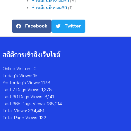
ข่าวเดือนมกราคม69
(5)
ข่าวเดือนมีนาคม69
(1)
Facebook
Twitter
สถิติการเข้าถึงเว็บไซต์
Online Visitors:
0
Today's Views:
15
Yesterday's Views:
1,178
Last 7 Days Views:
1,275
Last 30 Days Views:
8,141
Last 365 Days Views:
138,014
Total Views:
234,451
Total Page Views:
122