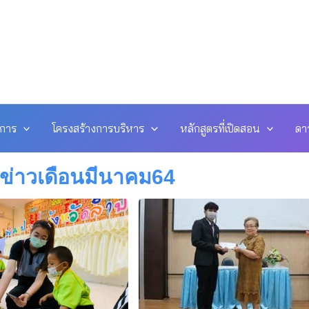
ดการ
โครงสร้างการบริหาร
หลักสูตรที่เปิดสอน
ดา
ข่าวเดือนมีนาคม64