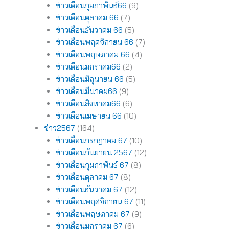
ข่าวเดือนกุมภาพันธ์66
(9)
ข่าวเดือนตุลาคม 66
(7)
ข่าวเดือนธันวาคม 66
(5)
ข่าวเดือนพฤศจิกายน 66
(7)
ข่าวเดือนพฤษภาคม 66
(4)
ข่าวเดือนมกราคม66
(2)
ข่าวเดือนมิถุนายน 66
(5)
ข่าวเดือนมีนาคม66
(9)
ข่าวเดือนสิงหาคม66
(6)
ข่าวเดือนเมษายน 66
(10)
ข่าว2567
(164)
ข่าวเดือนกรกฎาคม 67
(10)
ข่าวเดือนกันยายน 2567
(12)
ข่าวเดือนกุมภาพันธ์ 67
(8)
ข่าวเดือนตุลาคม 67
(8)
ข่าวเดือนธันวาคม 67
(12)
ข่าวเดือนพฤศจิกายน 67
(11)
ข่าวเดือนพฤษภาคม 67
(9)
ข่าวเดือนมกราคม 67
(6)