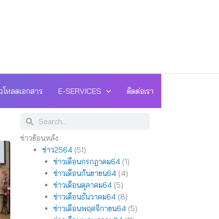
วโหลดเอกสาร
E-SERVICES
ติดต่อเรา
Search
Search
ข่าวย้อนหลัง
ข่าว2564
(51)
ข่าวเดือนกรกฎาคม64
(1)
ข่าวเดือนกันยายน64
(4)
ข่าวเดือนตุลาคม64
(5)
ข่าวเดือนธันวาคม64
(8)
ข่าวเดือนพฤศจิกายน64
(5)