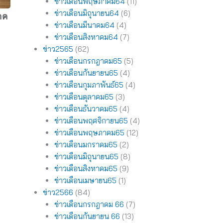
ข่าวเดือนพฤษภาคม64
(11)
ข่าวเดือนมิถุนายน64
(6)
าค
ข่าวเดือนมีนาคม64
(4)
ข่าวเดือนสิงหาคม64
(7)
ข่าว2565
(62)
ข่าวเดือนกรกฎาคม65
(5)
ข่าวเดือนกันยายน65
(4)
ข่าวเดือนกุมภาพันธ์65
(4)
ข่าวเดือนตุลาคม65
(3)
ข่าวเดือนธันวาคม65
(4)
ข่าวเดือนพฤศจิกายน65
(4)
ข่าวเดือนพฤษภาคม65
(12)
ข่าวเดือนมกราคม65
(2)
ข่าวเดือนมิถุนายน65
(8)
ข่าวเดือนสิงหาคม65
(9)
ข่าวเดือนเมษายน65
(1)
ข่าว2566
(84)
ข่าวเดือนกรกฎาคม 66
(7)
ข่าวเดือนกันยายน 66
(13)