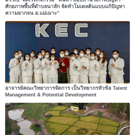
ศักยภาพพื้นที่ตำบลนาสัก จัดทำโมเดลต้นแบบแก้ปัญหา
ความยากจน อ.แม่เมาะ”
อาจารย์คณะวิทยาการจัดการ เป็นวิทยากรหัวข้อ Talent
Management & Potential Development