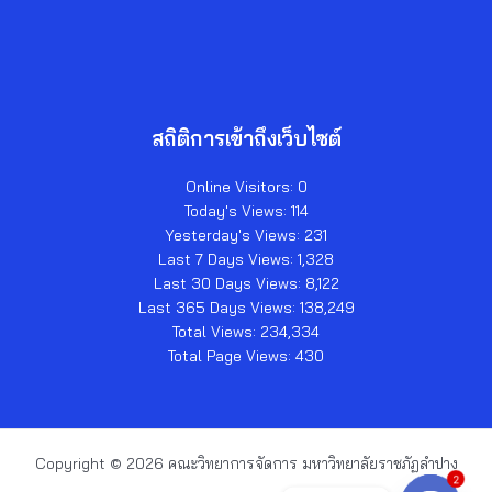
สถิติการเข้าถึงเว็บไซต์
Online Visitors:
0
Today's Views:
114
Yesterday's Views:
231
Last 7 Days Views:
1,328
Last 30 Days Views:
8,122
Last 365 Days Views:
138,249
Total Views:
234,334
Total Page Views:
430
Copyright © 2026 คณะวิทยาการจัดการ มหาวิทยาลัยราชภัฏลำปาง
2