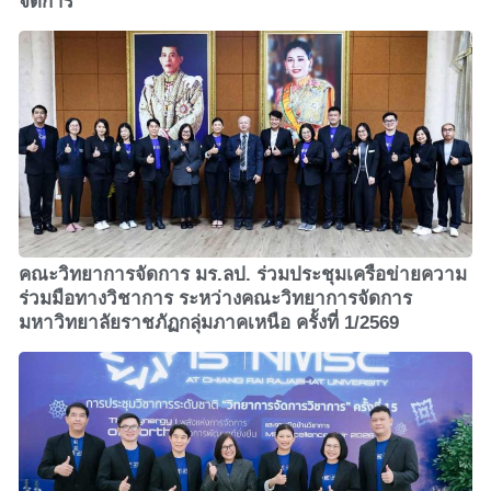
จัดการ
คณะวิทยาการจัดการ มร.ลป. ร่วมประชุมเครือข่ายความ
ร่วมมือทางวิชาการ ระหว่างคณะวิทยาการจัดการ
มหาวิทยาลัยราชภัฏกลุ่มภาคเหนือ ครั้งที่ 1/2569