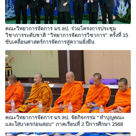
คณะวิทยาการจัดการ มร.ลป. ร่วมโครงการประชุม
วิชาการระดับชาติ “วิทยาการจัดการวิชาการ” ครั้งที่ 15
ขับเคลื่อนศาสตร์การจัดการสู่ความยั่งยืน
คณะวิทยาการจัดการ มร.ลป. จัดกิจกรรม “ทำบุญคณะ
และใส่บาตรก่อนสอบ” ภาคเรียนที่ 2 ปีการศึกษา 2568