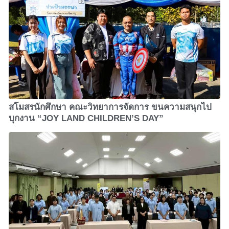
สโมสรนักศึกษา คณะวิทยาการจัดการ ขนความสนุกไป
บุกงาน “JOY LAND CHILDREN’S DAY”