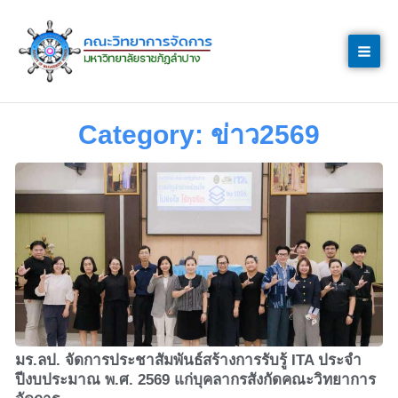
Skip
to
content
Category: ข่าว2569
มร.ลป. จัดการประชาสัมพันธ์สร้างการรับรู้ ITA ประจำ
ปีงบประมาณ พ.ศ. 2569 แก่บุคลากรสังกัดคณะวิทยาการ