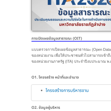
การเปิดเผยข้อมูลสาธารณะ (OIT)
แบบตรวจการเปิดเผยข้อมูลสาธารณะ (Open Data Int
ของหน่วยงาน เพื่อให้ประชาชนทั่วไปสามารถเข้าถ
ของหน่วยงานภาครัฐ (ITA) ประจำปีงบประมาณ พ.
O1. โครงสร้าง หน้าที่และอำนาจ
โครงสร้างการบริหารงาน
O2. ข้อมูลผู้บริหาร