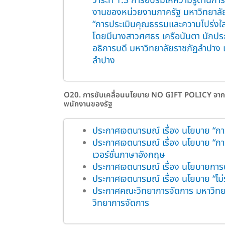
วาระที่ 1.3 การอบรมให้ความรู้ด้าน
งานของหน่วยงานภาครัฐ มหาวิทยาลัย
“การประเมินคุณธรรมและความโปร่งใส
โดยมีนางสาวศศธร เครือนันตา นักประ
อธิการบดี มหาวิทยาลัยราชภัฏลำปาง 
ลำปาง
O20. การขับเคลื่อนนโยบาย NO GIFT POLICY จากการป
พนักงานของรัฐ
ประกาศเจตนารมณ์ เรื่อง นโยบาย “กา
ประกาศเจตนารมณ์ เรื่อง นโยบาย “กา
เวอร์ชั่นภาษาอังกฤษ
ประกาศเจตนารมณ์ เรื่อง นโยบายการต
ประกาศเจตนารมณ์ เรื่อง นโยบาย “ไม่
ประกาศคณะวิทยาการจัดการ มหาวิทย
วิทยาการจัดการ