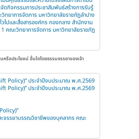
ระเมินคุณธรรมและความโปร่งใสในการดำเนิน
กิจกรรมการประชาสัมพันธ์สร้างการรับรู้
ะวิทยาการจัดการ มหาวิทยาลัยราชภัฏลำปาง
ทั่วไปและสื่อสารองค์กร กองกลาง สำนักงาน
้น 1 คณะวิทยาการจัดการ มหาวิทยาลัยราชภัฏ
สินหรือประโยชน์ อื่นใดโดยธรรมจรรยาของเจ้า
 Gift Policy)” ประจำปีงบประมาณ พ.ศ.2569
 Gift Policy)” ประจำปีงบประมาณ พ.ศ.2569
Policy)”
รและจรรยาบรรณวิชาชีพของบุคลากร คณะ