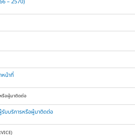
66 – 2570)
หน้าที่
รือผู้มาติดต่อ
้รับบริการหรือผู้มาติดต่อ
RVICE)