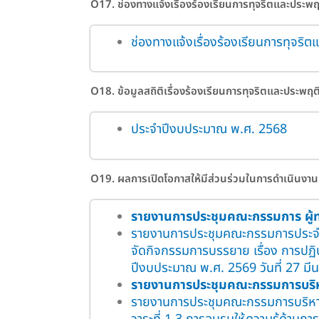
O17. ช่องทางแจ้งเรื่องร้องเรียนการทุจริตและประพ
ช่องทางแจ้งเรื่องร้องเรียนการทุจริ
O18. ข้อมูลสถิติเรื่องร้องเรียนการทุจริตและประพฤต
ประจำปีงบประมาณ พ.ศ. 2568
O19. ผลการเปิดโอกาสให้มีส่วนร่วมในการดำเนินงาน
รายงานการประชุมคณะกรรมการ ผู้
รายงานการประชุมคณะกรรมการประจำคณะ
จัดกิจกรรมการบรรยาย เรื่อง การปฏิ
ปีงบประมาณ พ.ศ. 2569 วันที่ 27 มี
รายงานการประชุมคณะกรรมการบร
รายงานการประชุมคณะกรรมการบริหารคณ