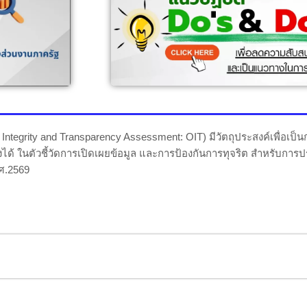
egrity and Transparency Assessment: OIT) มีวัตถุประสงค์เพื่อเป
ึงได้ ในตัวชี้วัดการเปิดเผยข้อมูล และการป้องกันการทุจริต สำหรับ
ศ.2569