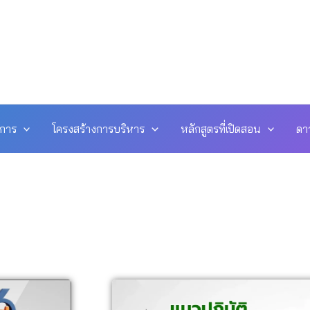
ดการ
โครงสร้างการบริหาร
หลักสูตรที่เปิดสอน
ดา