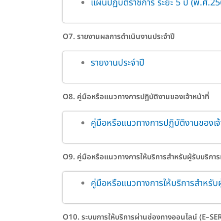
แผนปฏิบัติราชการ ระยะ 5 ปี
(พ.ศ.25
O7. รายงานผลการดำเนินงานประจำปี
รายงานประจำปี
O8. คู่มือหรือแนวทางการปฏิบัติงานของเจ้าหน้าที่
คู่มือหรือแนวทางการปฏิบัติงานของเจ้า
O9. คู่มือหรือแนวทางการให้บริการสำหรับผู้รับบริการห
คู่มือหรือแนวทางการให้บริการสำหรับผู
O10. ระบบการให้บริการผ่านช่องทางออนไลน์ (E–SE