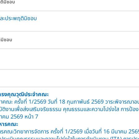
ฤติมิชอบ
ตและประพฤติมิชอบ
ิมิชอบ
ทรงคุณวุฒิประจำคณะ
 ครั้งที่ 1/2569 วันที่ 18 กุมภาพันธ์ 2569 วาระพิจารณาอบร
บัติงานเพื่อส่งเสริมจริยธรรม คุณธรรมและความโปร่งใส การป้อ
นาคม 2569 หน้า 7
ิหารคณะ
ะวิทยาการจัดการ ครั้งที่ 1/2569 เมื่อวันที่ 16 มีนาคม 256