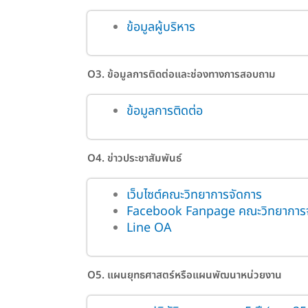
ข้อมูลผู้บริหาร
O3. ข้อมูลการติดต่อและช่องทางการสอบถาม
ข้อมูลการติดต่อ
O4. ข่าวประชาสัมพันธ์
เว็บไซต์คณะวิทยาการจัดการ
Facebook Fanpage คณะวิทยาการจ
Line OA
O5. แผนยุทธศาสตร์หรือแผนพัฒนาหน่วยงาน