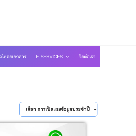
วโหลดเอกสาร
E-SERVICES
ติดต่อเรา
เลือก การเปิดเผยข้อมูลประจำปี