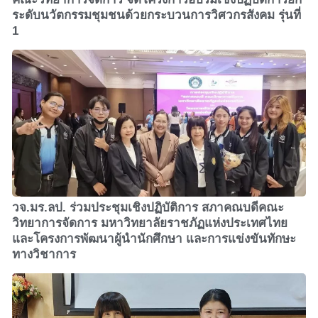
ระดับนวัตกรรมชุมชนด้วยกระบวนการวิศวกรสังคม รุ่นที่
1
วจ.มร.ลป. ร่วมประชุมเชิงปฏิบัติการ สภาคณบดีคณะ
วิทยาการจัดการ มหาวิทยาลัยราชภัฏแห่งประเทศไทย
และโครงการพัฒนาผู้นำนักศึกษา และการแข่งขันทักษะ
ทางวิชาการ