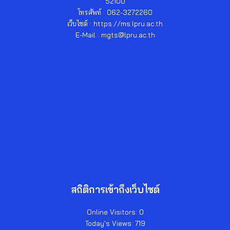
52100
โทรศัพท์ : 062-3272260
เว็บไซต์ : https://ms.lpru.ac.th
E-Mail : mgts@lpru.ac.th
สถิติการเข้าถึงเว็บไซต์
Online Visitors:
0
Today's Views:
719